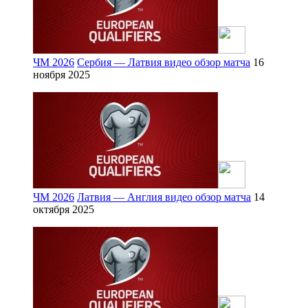
ЧМ 2026
Сербия — Латвия видео обзор матча
16
ноября 2025
ЧМ 2026
Латвия — Англия видео обзор матча
14
октября 2025