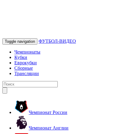
ФУТБОЛ-ВИДЕО
Toggle navigation
Чемпионаты
Кубки
Еврокубки
Сборные
Трансляции
Чемпионат России
Чемпионат Англии