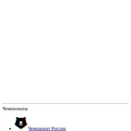
Чемпионаты
Чемпионат России