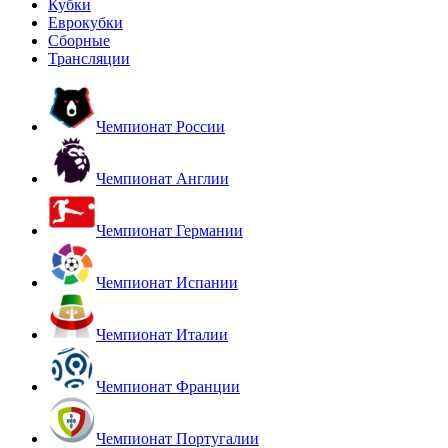
Кубки
Еврокубки
Сборные
Трансляции
Чемпионат России
Чемпионат Англии
Чемпионат Германии
Чемпионат Испании
Чемпионат Италии
Чемпионат Франции
Чемпионат Португалии