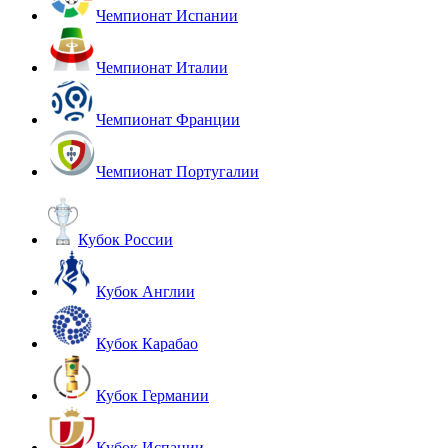
Чемпионат Испании
Чемпионат Италии
Чемпионат Франции
Чемпионат Португалии
Кубок России
Кубок Англии
Кубок Карабао
Кубок Германии
Кубок Испании