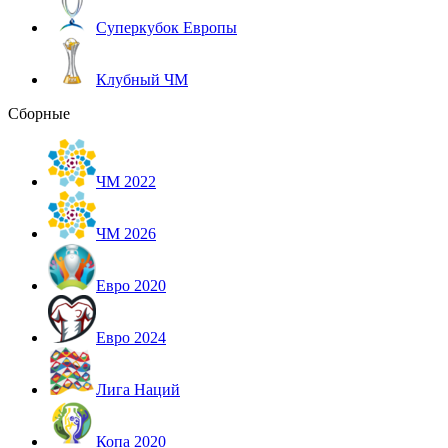
Суперкубок Европы
Клубный ЧМ
Сборные
ЧМ 2022
ЧМ 2026
Евро 2020
Евро 2024
Лига Наций
Копа 2020