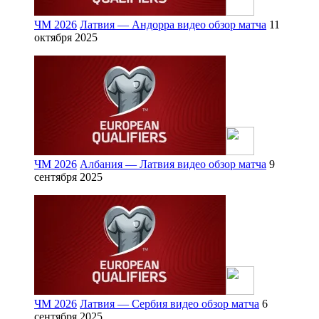
ЧМ 2026
Латвия — Андорра видео обзор матча
11
октября 2025
ЧМ 2026
Албания — Латвия видео обзор матча
9
сентября 2025
ЧМ 2026
Латвия — Сербия видео обзор матча
6
сентября 2025