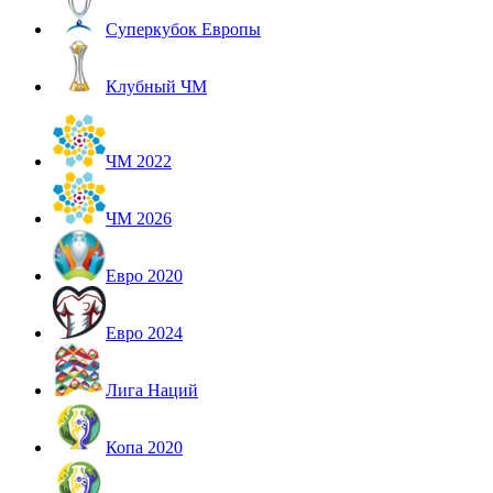
Суперкубок Европы
Клубный ЧМ
ЧМ 2022
ЧМ 2026
Евро 2020
Евро 2024
Лига Наций
Копа 2020