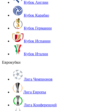
Кубок Англии
Кубок Карабао
Кубок Германии
Кубок Испании
Кубок Италии
Еврокубки
Лига Чемпионов
Лига Европы
Лига Конференций