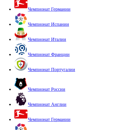
Чемпионат Германии
Чемпионат Испании
Чемпионат Италии
Чемпионат Франции
Чемпионат Португалии
Чемпионат России
Чемпионат Англии
Чемпионат Германии