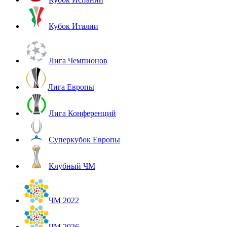
Кубок Италии
Лига Чемпионов
Лига Европы
Лига Конференций
Суперкубок Европы
Клубный ЧМ
ЧМ 2022
ЧМ 2026