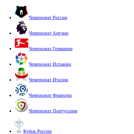
Чемпионат России
Чемпионат Англии
Чемпионат Германии
Чемпионат Испании
Чемпионат Италии
Чемпионат Франции
Чемпионат Португалии
Кубок России