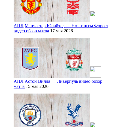
АПЛ
Манчестер Юнайтед — Ноттингем Форест
видео обзор матча
17 мая 2026
АПЛ
Астон Вилла — Ливерпуль видео обзор
матча
15 мая 2026