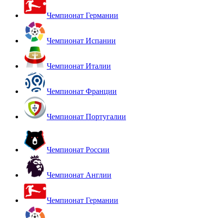
Чемпионат Германии
Чемпионат Испании
Чемпионат Италии
Чемпионат Франции
Чемпионат Португалии
Чемпионат России
Чемпионат Англии
Чемпионат Германии