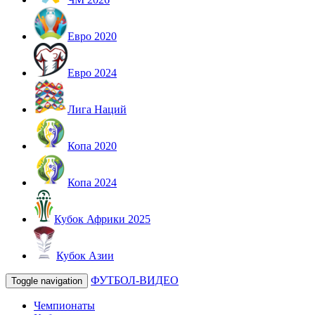
Евро 2020
Евро 2024
Лига Наций
Копа 2020
Копа 2024
Кубок Африки 2025
Кубок Азии
ФУТБОЛ-ВИДЕО
Toggle navigation
Чемпионаты