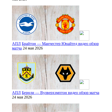
АПЛ
Брайтон — Манчестер Юнайтед видео обзор
матча
24 мая 2026
АПЛ
Бернли — Вулверхэмптон видео обзор матча
24 мая 2026