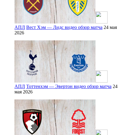
АПЛ
Вест Хэм — Лидс видео обзор матча
24 мая
2026
АПЛ
Тоттенхэм — Эвертон видео обзор матча
24
мая 2026