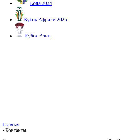
Копа 2024
Кубок Африки 2025
Кубок Азии
Главная
›
Контакты