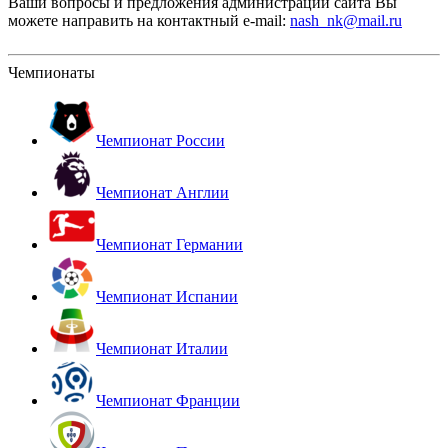
Ваши вопросы и предложения администрации сайта Вы
можете направить на контактный e-mail:
nash_nk@mail.ru
Чемпионаты
Чемпионат России
Чемпионат Англии
Чемпионат Германии
Чемпионат Испании
Чемпионат Италии
Чемпионат Франции