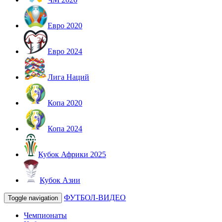
Евро 2020
Евро 2024
Лига Наций
Копа 2020
Копа 2024
Кубок Африки 2025
Кубок Азии
ФУТБОЛ-ВИДЕО
Toggle navigation
Чемпионаты