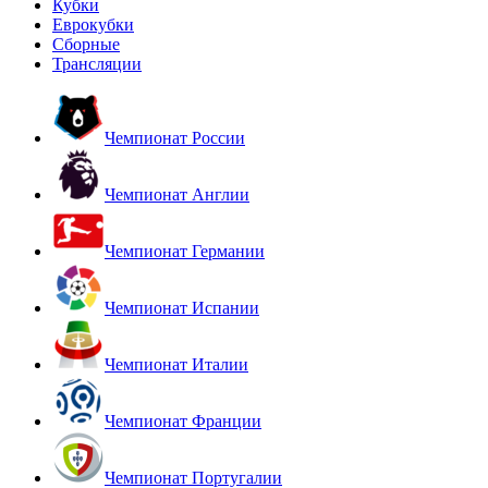
Кубки
Еврокубки
Сборные
Трансляции
Чемпионат России
Чемпионат Англии
Чемпионат Германии
Чемпионат Испании
Чемпионат Италии
Чемпионат Франции
Чемпионат Португалии