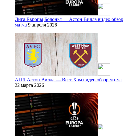
Лига Европы
Болонья — Астон Вилла видео обзор
матча
9 апреля 2026
АПЛ
Астон Вилла — Вест Хэм видео обзор матча
22 марта 2026