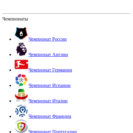
Чемпионаты
Чемпионат России
Чемпионат Англии
Чемпионат Германии
Чемпионат Испании
Чемпионат Италии
Чемпионат Франции
Чемпионат Португалии