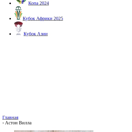
Копа 2024
Кубок Африки 2025
Кубок Азии
Главная
›
Астон Вилла