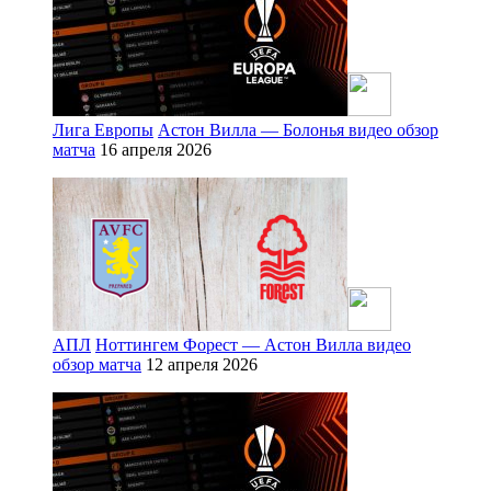
Лига Европы
Астон Вилла — Болонья видео обзор
матча
16 апреля 2026
АПЛ
Ноттингем Форест — Астон Вилла видео
обзор матча
12 апреля 2026