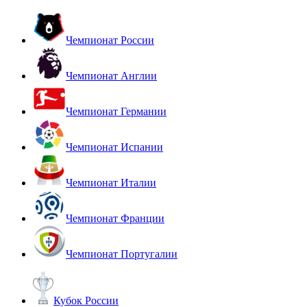
Чемпионат России
Чемпионат Англии
Чемпионат Германии
Чемпионат Испании
Чемпионат Италии
Чемпионат Франции
Чемпионат Португалии
Кубок России