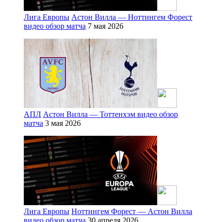
Лига Европы
Астон Вилла — Ноттингем Форест
видео обзор матча
7 мая 2026
АПЛ
Астон Вилла — Тоттенхэм видео обзор
матча
3 мая 2026
Лига Европы
Ноттингем Форест — Астон Вилла
видео обзор матча
30 апреля 2026