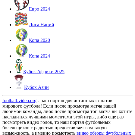
Евро 2024
Лига Наций
Копа 2020
Копа 2024
Кубок Африки 2025
Кубок Азии
football-video.org
- наш портал для истинных фанатов
мирового футбола! Если после просмотра матча вашей
любимой команды, либо после просмотра топ матча вы хотите
насладиться лучшими моментами этой игры, либо еще раз
посмотреть видео голов, то наш портал футбольных
болельщиков с радостью предоставляет вам такую
возможность, а именно посмотреть
видео обзоры футбольных