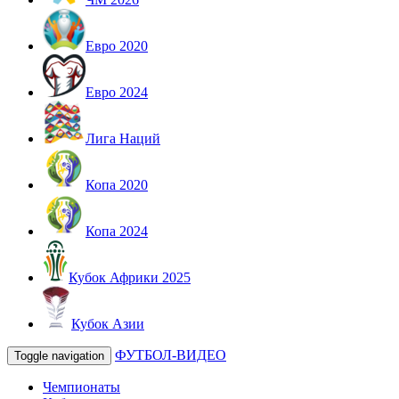
Евро 2020
Евро 2024
Лига Наций
Копа 2020
Копа 2024
Кубок Африки 2025
Кубок Азии
ФУТБОЛ-ВИДЕО
Toggle navigation
Чемпионаты