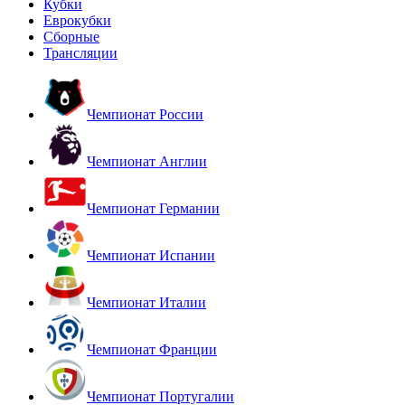
Кубки
Еврокубки
Сборные
Трансляции
Чемпионат России
Чемпионат Англии
Чемпионат Германии
Чемпионат Испании
Чемпионат Италии
Чемпионат Франции
Чемпионат Португалии