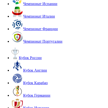
Чемпионат Испании
Чемпионат Италии
Чемпионат Франции
Чемпионат Португалии
Кубок России
Кубок Англии
Кубок Карабао
Кубок Германии
Кубок Испании