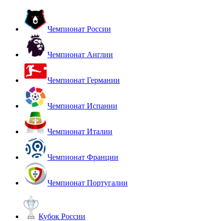
Чемпионат России
Чемпионат Англии
Чемпионат Германии
Чемпионат Испании
Чемпионат Италии
Чемпионат Франции
Чемпионат Португалии
Кубок России