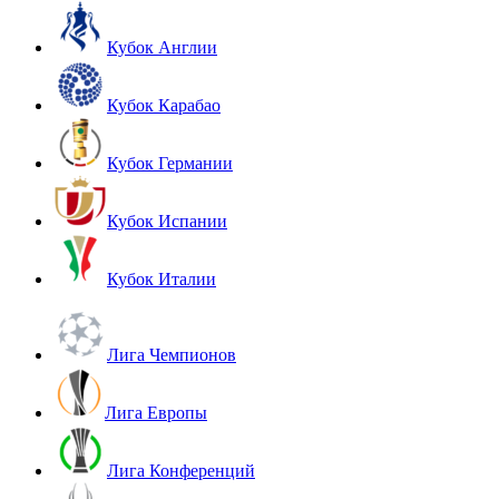
Кубок Англии
Кубок Карабао
Кубок Германии
Кубок Испании
Кубок Италии
Лига Чемпионов
Лига Европы
Лига Конференций