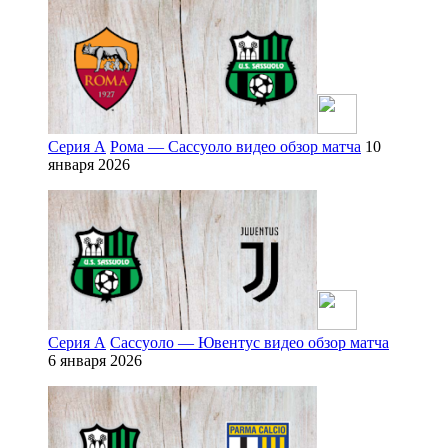
Серия А
Рома — Сассуоло видео обзор матча
10
января 2026
Серия А
Сассуоло — Ювентус видео обзор матча
6 января 2026