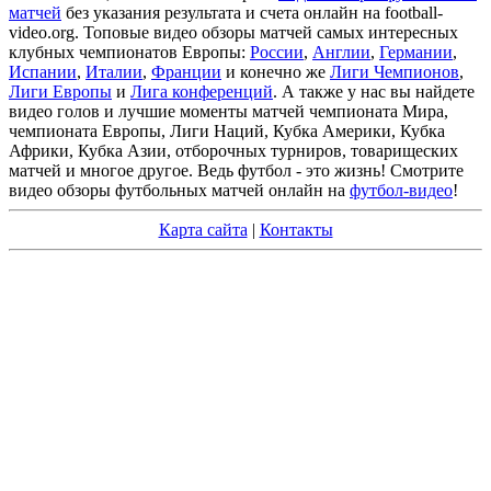
матчей
без указания результата и счета онлайн на football-
video.org. Топовые видео обзоры матчей самых интересных
клубных чемпионатов Европы:
России
,
Англии
,
Германии
,
Испании
,
Италии
,
Франции
и конечно же
Лиги Чемпионов
,
Лиги Европы
и
Лига конференций
. А также у нас вы найдете
видео голов и лучшие моменты матчей чемпионата Мира,
чемпионата Европы, Лиги Наций, Кубка Америки, Кубка
Африки, Кубка Азии, отборочных турниров, товарищеских
матчей и многое другое. Ведь футбол - это жизнь! Смотрите
видео обзоры футбольных матчей онлайн на
футбол-видео
!
Карта сайта
|
Контакты