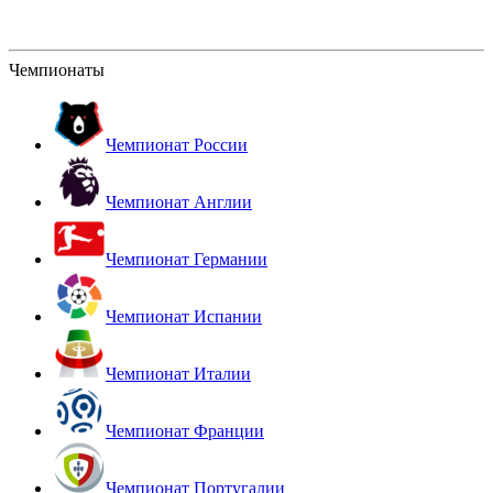
Чемпионаты
Чемпионат России
Чемпионат Англии
Чемпионат Германии
Чемпионат Испании
Чемпионат Италии
Чемпионат Франции
Чемпионат Португалии