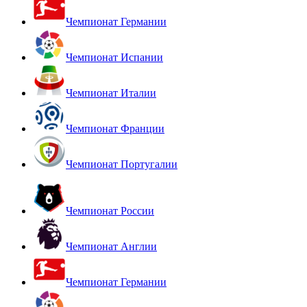
Чемпионат Германии
Чемпионат Испании
Чемпионат Италии
Чемпионат Франции
Чемпионат Португалии
Чемпионат России
Чемпионат Англии
Чемпионат Германии