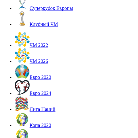
Суперкубок Европы
Клубный ЧМ
ЧМ 2022
ЧМ 2026
Евро 2020
Евро 2024
Лига Наций
Копа 2020