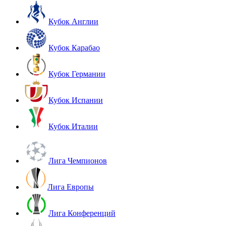
Кубок Англии
Кубок Карабао
Кубок Германии
Кубок Испании
Кубок Италии
Лига Чемпионов
Лига Европы
Лига Конференций