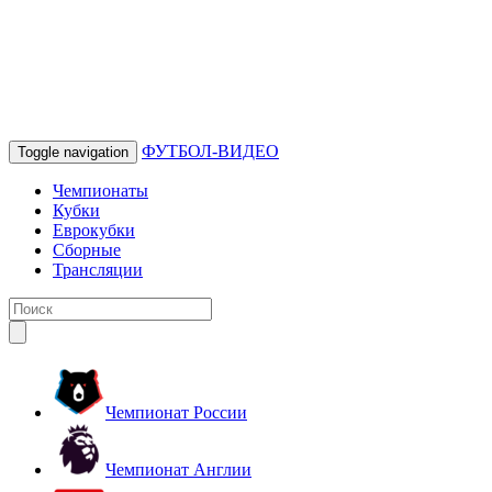
ФУТБОЛ-ВИДЕО
Toggle navigation
Чемпионаты
Кубки
Еврокубки
Сборные
Трансляции
Чемпионат России
Чемпионат Англии