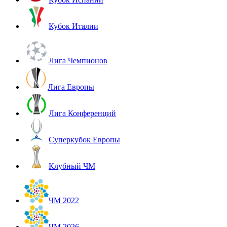
Кубок Италии
Лига Чемпионов
Лига Европы
Лига Конференций
Суперкубок Европы
Клубный ЧМ
ЧМ 2022
ЧМ 2026