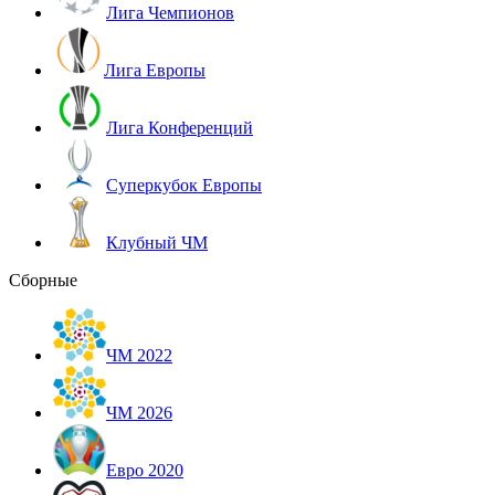
Лига Чемпионов
Лига Европы
Лига Конференций
Суперкубок Европы
Клубный ЧМ
Сборные
ЧМ 2022
ЧМ 2026
Евро 2020