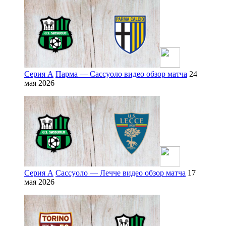
Серия А
Парма — Сассуоло видео обзор матча
24
мая 2026
Серия А
Сассуоло — Лечче видео обзор матча
17
мая 2026