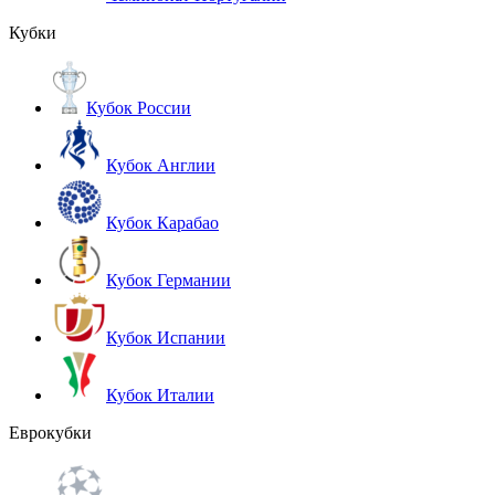
Кубки
Кубок России
Кубок Англии
Кубок Карабао
Кубок Германии
Кубок Испании
Кубок Италии
Еврокубки