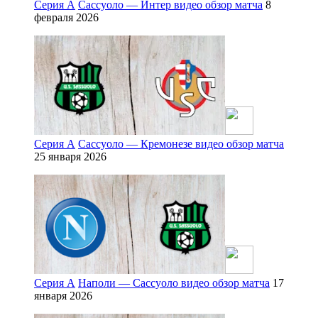
Серия А
Сассуоло — Интер видео обзор матча
8
февраля 2026
Серия А
Сассуоло — Кремонезе видео обзор матча
25 января 2026
Серия А
Наполи — Сассуоло видео обзор матча
17
января 2026