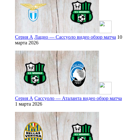
Серия А
Лацио — Сассуоло видео обзор матча
10
марта 2026
Серия А
Сассуоло — Аталанта видео обзор матча
1 марта 2026