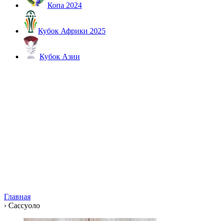
Копа 2024
Кубок Африки 2025
Кубок Азии
Главная
›
Сассуоло