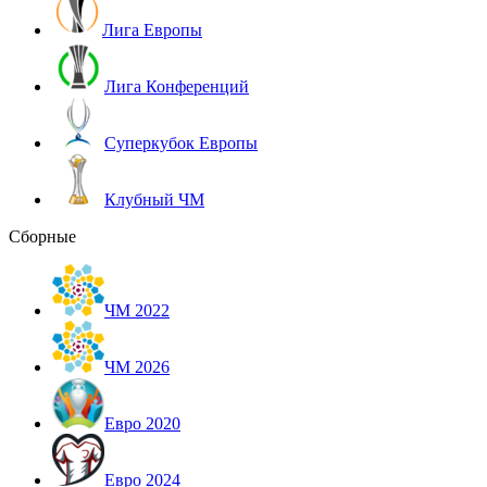
Лига Европы
Лига Конференций
Суперкубок Европы
Клубный ЧМ
Сборные
ЧМ 2022
ЧМ 2026
Евро 2020
Евро 2024