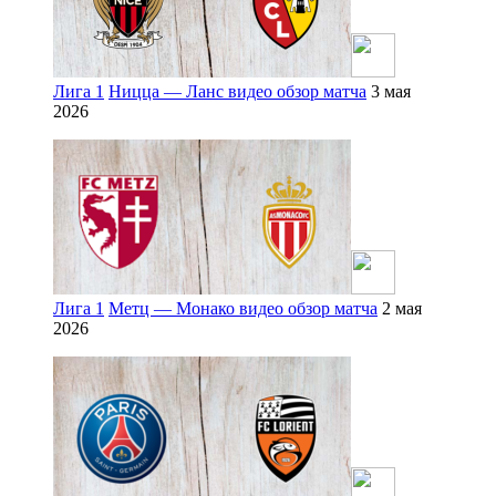
Лига 1
Ницца — Ланс видео обзор матча
3 мая
2026
Лига 1
Метц — Монако видео обзор матча
2 мая
2026