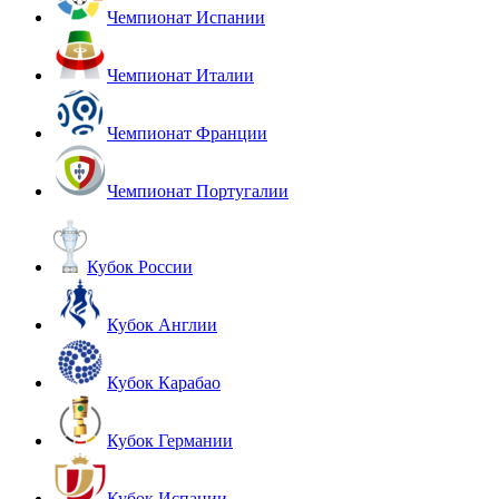
Чемпионат Испании
Чемпионат Италии
Чемпионат Франции
Чемпионат Португалии
Кубок России
Кубок Англии
Кубок Карабао
Кубок Германии
Кубок Испании