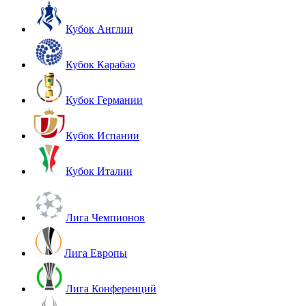
Кубок Англии
Кубок Карабао
Кубок Германии
Кубок Испании
Кубок Италии
Лига Чемпионов
Лига Европы
Лига Конференций