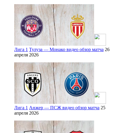
Лига 1
Тулуза — Монако видео обзор матча
26
апреля 2026
Лига 1
Анжер — ПСЖ видео обзор матча
25
апреля 2026