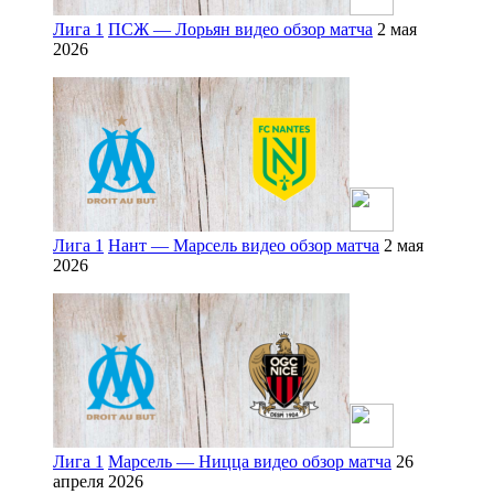
Лига 1
ПСЖ — Лорьян видео обзор матча
2 мая
2026
Лига 1
Нант — Марсель видео обзор матча
2 мая
2026
Лига 1
Марсель — Ницца видео обзор матча
26
апреля 2026