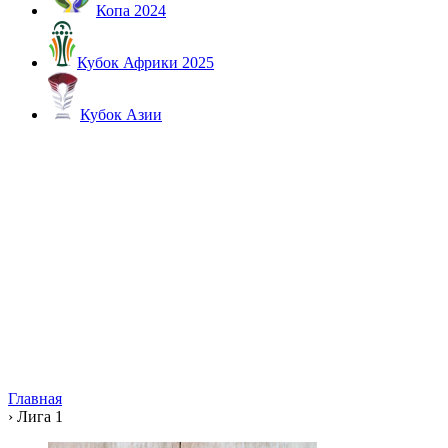
Копа 2024
Кубок Африки 2025
Кубок Азии
Главная
›
Лига 1