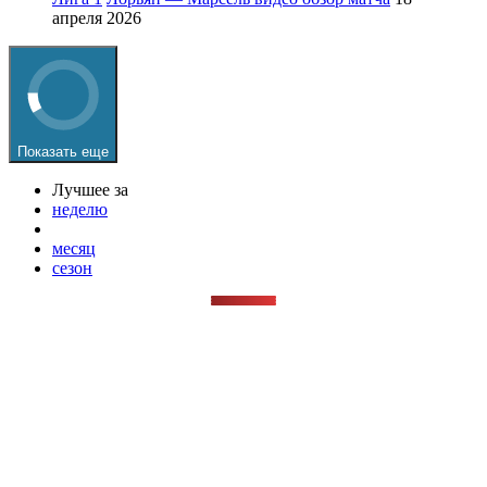
апреля 2026
Показать еще
Лучшее за
неделю
месяц
сезон