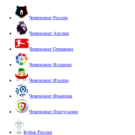
Чемпионат России
Чемпионат Англии
Чемпионат Германии
Чемпионат Испании
Чемпионат Италии
Чемпионат Франции
Чемпионат Португалии
Кубок России