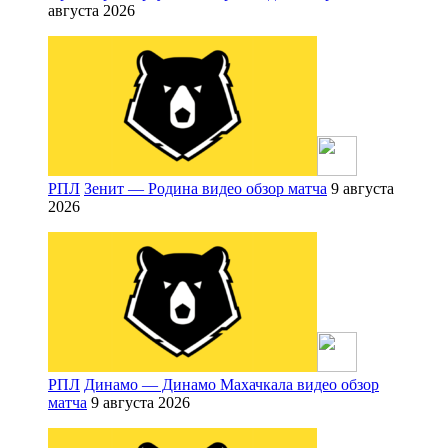
августа 2026
РПЛ
Зенит — Родина видео обзор матча
9 августа
2026
РПЛ
Динамо — Динамо Махачкала видео обзор
матча
9 августа 2026