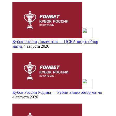
Кубок России
Локомотив — ЦСКА видео обзор
матча
4 августа 2026
Кубок России
Родина — Рубин видео обзор матча
4 августа 2026