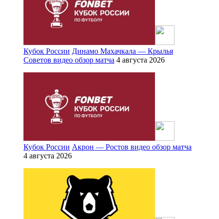
Кубок России
Динамо Махачкала — Крылья
Советов видео обзор матча
4 августа 2026
Кубок России
Акрон — Ростов видео обзор матча
4 августа 2026