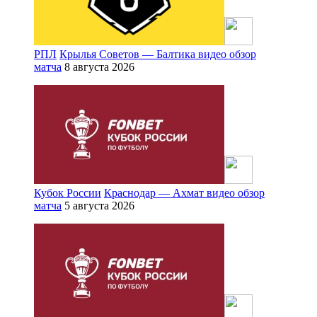
РПЛ
Крылья Советов — Балтика видео обзор
матча
8 августа 2026
Кубок России
Краснодар — Ахмат видео обзор
матча
5 августа 2026