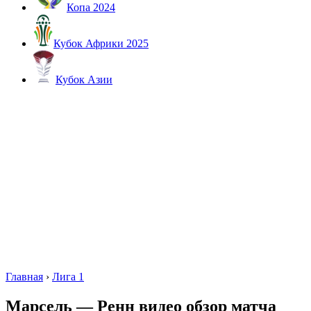
Копа 2024
Кубок Африки 2025
Кубок Азии
Главная
›
Лига 1
Марсель — Ренн видео обзор матча