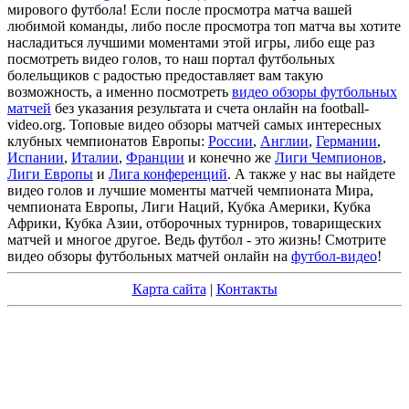
мирового футбола! Если после просмотра матча вашей
любимой команды, либо после просмотра топ матча вы хотите
насладиться лучшими моментами этой игры, либо еще раз
посмотреть видео голов, то наш портал футбольных
болельщиков с радостью предоставляет вам такую
возможность, а именно посмотреть
видео обзоры футбольных
матчей
без указания результата и счета онлайн на football-
video.org. Топовые видео обзоры матчей самых интересных
клубных чемпионатов Европы:
России
,
Англии
,
Германии
,
Испании
,
Италии
,
Франции
и конечно же
Лиги Чемпионов
,
Лиги Европы
и
Лига конференций
. А также у нас вы найдете
видео голов и лучшие моменты матчей чемпионата Мира,
чемпионата Европы, Лиги Наций, Кубка Америки, Кубка
Африки, Кубка Азии, отборочных турниров, товарищеских
матчей и многое другое. Ведь футбол - это жизнь! Смотрите
видео обзоры футбольных матчей онлайн на
футбол-видео
!
Карта сайта
|
Контакты