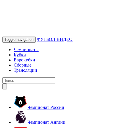
ФУТБОЛ-ВИДЕО
Toggle navigation
Чемпионаты
Кубки
Еврокубки
Сборные
Трансляции
Чемпионат России
Чемпионат Англии