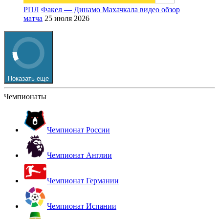
РПЛ
Факел — Динамо Махачкала видео обзор
матча
25 июля 2026
Показать еще
Чемпионаты
Чемпионат России
Чемпионат Англии
Чемпионат Германии
Чемпионат Испании