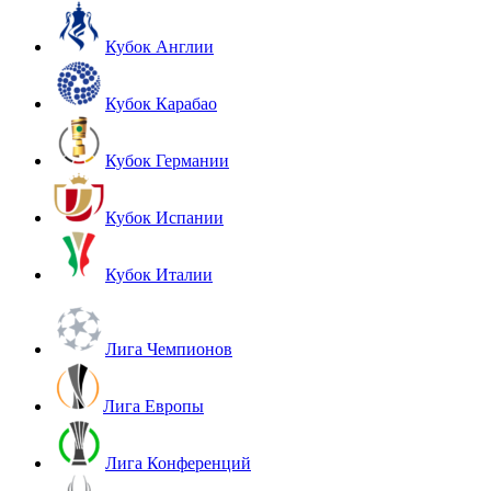
Кубок Англии
Кубок Карабао
Кубок Германии
Кубок Испании
Кубок Италии
Лига Чемпионов
Лига Европы
Лига Конференций