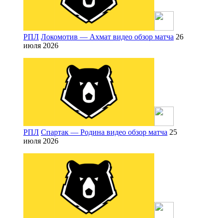
РПЛ
Локомотив — Ахмат видео обзор матча
26
июля 2026
РПЛ
Спартак — Родина видео обзор матча
25
июля 2026