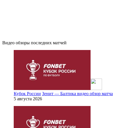
Видео обзоры последних матчей
Кубок России
Зенит — Балтика видео обзор матча
5 августа 2026