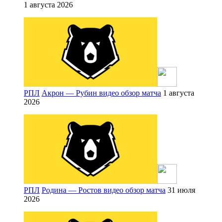
1 августа 2026
РПЛ
Акрон — Рубин видео обзор матча
1 августа
2026
РПЛ
Родина — Ростов видео обзор матча
31 июля
2026