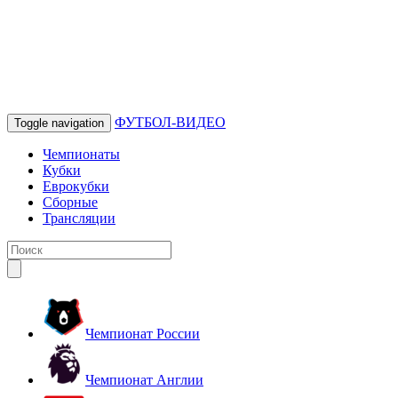
ФУТБОЛ-ВИДЕО
Toggle navigation
Чемпионаты
Кубки
Еврокубки
Сборные
Трансляции
Чемпионат России
Чемпионат Англии