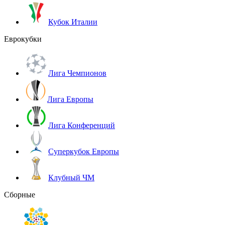
Кубок Италии
Еврокубки
Лига Чемпионов
Лига Европы
Лига Конференций
Суперкубок Европы
Клубный ЧМ
Сборные