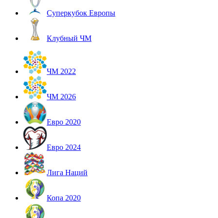
Суперкубок Европы
Клубный ЧМ
ЧМ 2022
ЧМ 2026
Евро 2020
Евро 2024
Лига Наций
Копа 2020