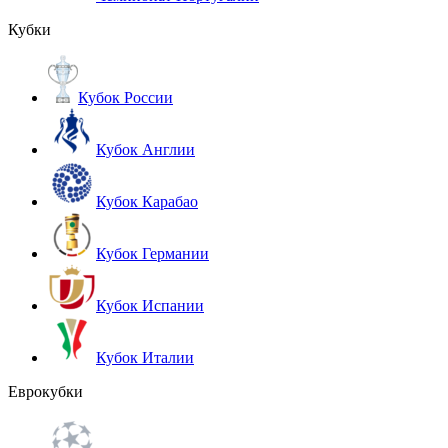
Кубки
Кубок России
Кубок Англии
Кубок Карабао
Кубок Германии
Кубок Испании
Кубок Италии
Еврокубки