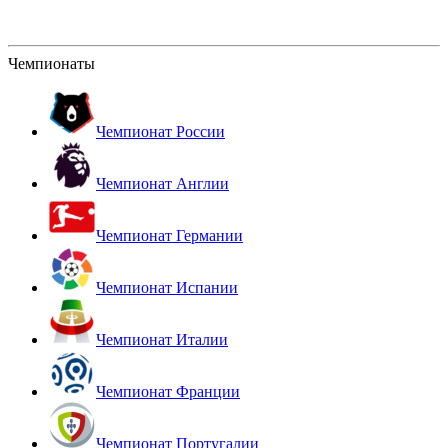
Чемпионаты
Чемпионат России
Чемпионат Англии
Чемпионат Германии
Чемпионат Испании
Чемпионат Италии
Чемпионат Франции
Чемпионат Португалии