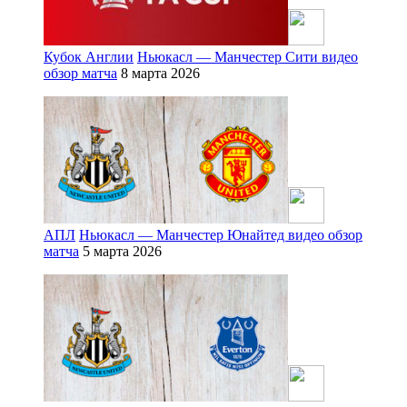
Кубок Англии
Ньюкасл — Манчестер Сити видео
обзор матча
8 марта 2026
АПЛ
Ньюкасл — Манчестер Юнайтед видео обзор
матча
5 марта 2026