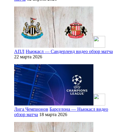
АПЛ
Ньюкасл — Сандерленд видео обзор матча
22 марта 2026
Лига Чемпионов
Барселона — Ньюкасл видео
обзор матча
18 марта 2026