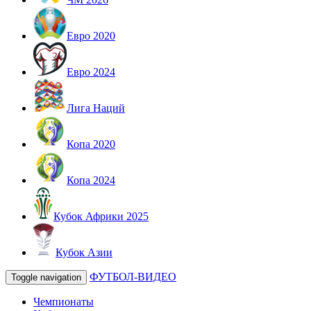
Евро 2020
Евро 2024
Лига Наций
Копа 2020
Копа 2024
Кубок Африки 2025
Кубок Азии
ФУТБОЛ-ВИДЕО
Toggle navigation
Чемпионаты