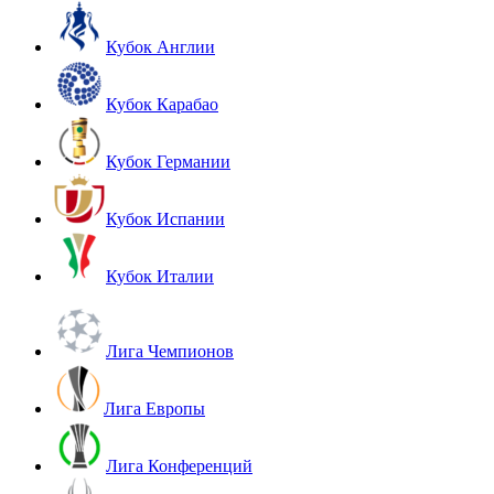
Кубок Англии
Кубок Карабао
Кубок Германии
Кубок Испании
Кубок Италии
Лига Чемпионов
Лига Европы
Лига Конференций