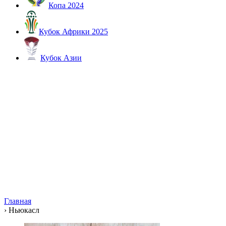
Копа 2024
Кубок Африки 2025
Кубок Азии
Главная
›
Ньюкасл