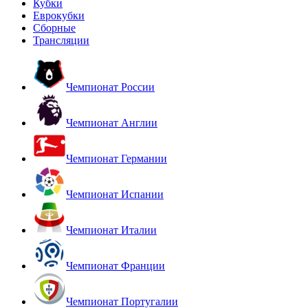
Кубки
Еврокубки
Сборные
Трансляции
Чемпионат России
Чемпионат Англии
Чемпионат Германии
Чемпионат Испании
Чемпионат Италии
Чемпионат Франции
Чемпионат Португалии