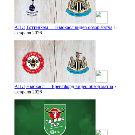
АПЛ
Тоттенхэм — Ньюкасл видео обзор матча
11
февраля 2026
АПЛ
Ньюкасл — Брентфорд видео обзор матча
7
февраля 2026