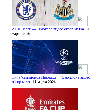
АПЛ
Челси — Ньюкасл видео обзор матча
14
марта 2026
Лига Чемпионов
Ньюкасл — Барселона видео
обзор матча
11 марта 2026