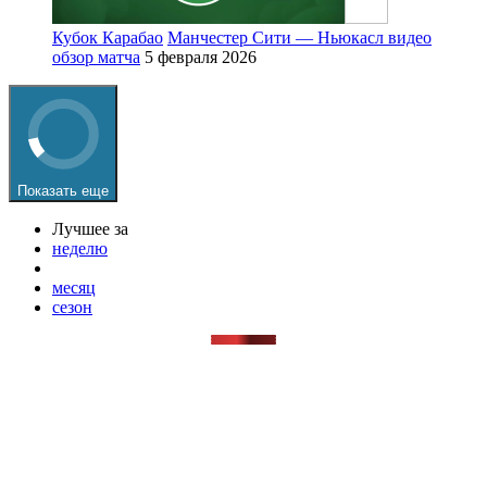
Кубок Карабао
Манчестер Сити — Ньюкасл видео
обзор матча
5 февраля 2026
Показать еще
Лучшее за
неделю
месяц
сезон