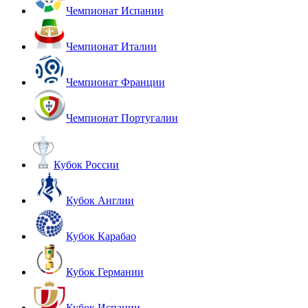
Чемпионат Испании
Чемпионат Италии
Чемпионат Франции
Чемпионат Португалии
Кубок России
Кубок Англии
Кубок Карабао
Кубок Германии
Кубок Испании