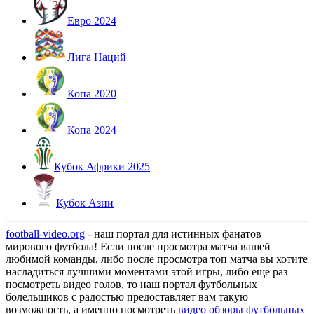
Евро 2024
Лига Наций
Копа 2020
Копа 2024
Кубок Африки 2025
Кубок Азии
football-video.org
- наш портал для истинных фанатов
мирового футбола! Если после просмотра матча вашей
любимой команды, либо после просмотра топ матча вы хотите
насладиться лучшими моментами этой игры, либо еще раз
посмотреть видео голов, то наш портал футбольных
болельщиков с радостью предоставляет вам такую
возможность, а именно посмотреть
видео обзоры футбольных