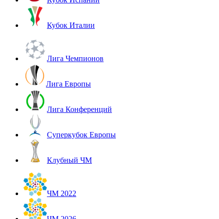
Кубок Италии
Лига Чемпионов
Лига Европы
Лига Конференций
Суперкубок Европы
Клубный ЧМ
ЧМ 2022
ЧМ 2026