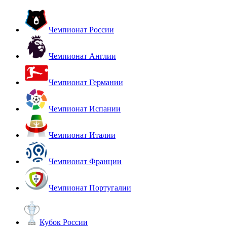
Чемпионат России
Чемпионат Англии
Чемпионат Германии
Чемпионат Испании
Чемпионат Италии
Чемпионат Франции
Чемпионат Португалии
Кубок России