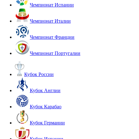
Чемпионат Испании
Чемпионат Италии
Чемпионат Франции
Чемпионат Португалии
Кубок России
Кубок Англии
Кубок Карабао
Кубок Германии
Кубок Испании