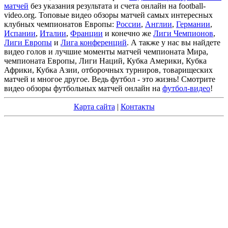
матчей
без указания результата и счета онлайн на football-
video.org. Топовые видео обзоры матчей самых интересных
клубных чемпионатов Европы:
России
,
Англии
,
Германии
,
Испании
,
Италии
,
Франции
и конечно же
Лиги Чемпионов
,
Лиги Европы
и
Лига конференций
. А также у нас вы найдете
видео голов и лучшие моменты матчей чемпионата Мира,
чемпионата Европы, Лиги Наций, Кубка Америки, Кубка
Африки, Кубка Азии, отборочных турниров, товарищеских
матчей и многое другое. Ведь футбол - это жизнь! Смотрите
видео обзоры футбольных матчей онлайн на
футбол-видео
!
Карта сайта
|
Контакты