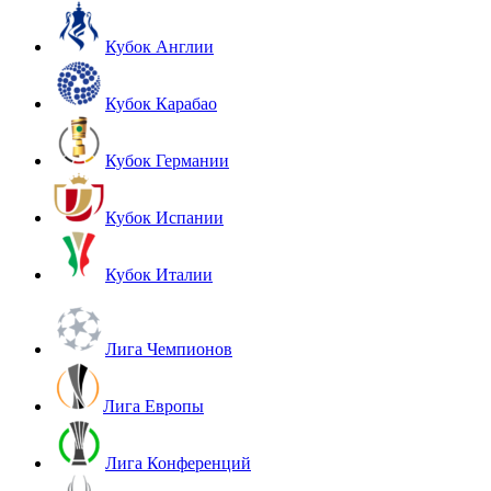
Кубок Англии
Кубок Карабао
Кубок Германии
Кубок Испании
Кубок Италии
Лига Чемпионов
Лига Европы
Лига Конференций