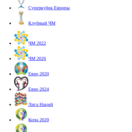
Суперкубок Европы
Клубный ЧМ
ЧМ 2022
ЧМ 2026
Евро 2020
Евро 2024
Лига Наций
Копа 2020