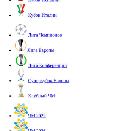
Кубок Италии
Лига Чемпионов
Лига Европы
Лига Конференций
Суперкубок Европы
Клубный ЧМ
ЧМ 2022
ЧМ 2026