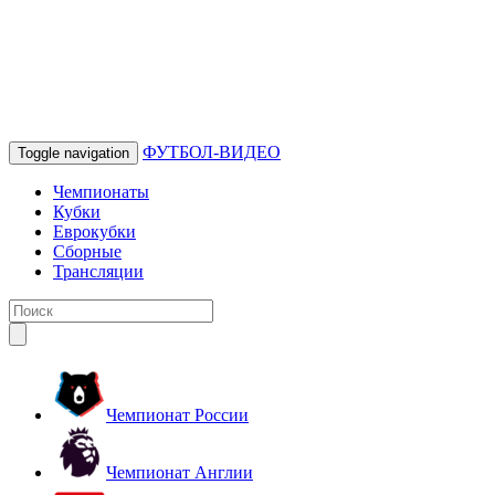
ФУТБОЛ-ВИДЕО
Toggle navigation
Чемпионаты
Кубки
Еврокубки
Сборные
Трансляции
Чемпионат России
Чемпионат Англии