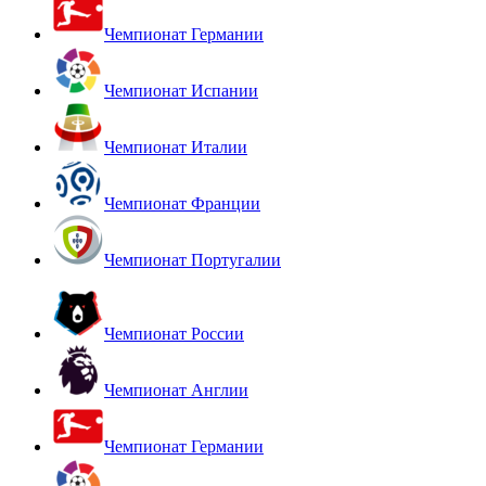
Чемпионат Германии
Чемпионат Испании
Чемпионат Италии
Чемпионат Франции
Чемпионат Португалии
Чемпионат России
Чемпионат Англии
Чемпионат Германии