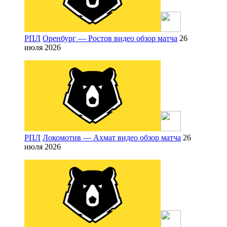
РПЛ
Оренбург — Ростов видео обзор матча
26
июля 2026
РПЛ
Локомотив — Ахмат видео обзор матча
26
июля 2026