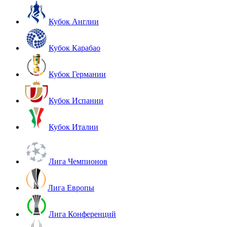
Кубок Англии
Кубок Карабао
Кубок Германии
Кубок Испании
Кубок Италии
Лига Чемпионов
Лига Европы
Лига Конференций