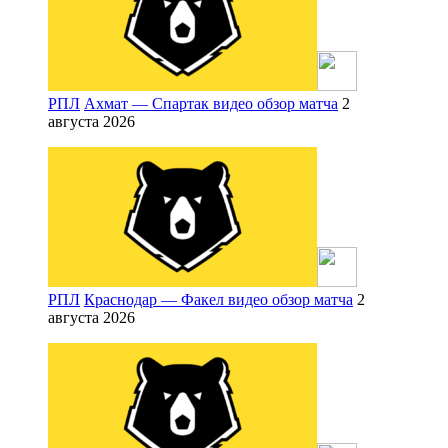
РПЛ
Ахмат — Спартак видео обзор матча
2
августа 2026
РПЛ
Краснодар — Факел видео обзор матча
2
августа 2026