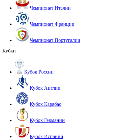
Чемпионат Италии
Чемпионат Франции
Чемпионат Португалии
Кубки
Кубок России
Кубок Англии
Кубок Карабао
Кубок Германии
Кубок Испании