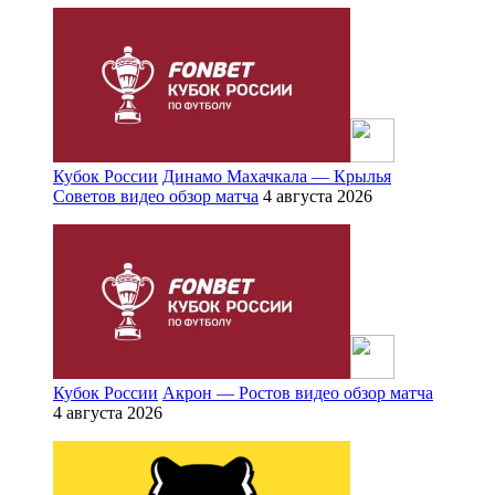
Кубок России
Динамо Махачкала — Крылья
Советов видео обзор матча
4 августа 2026
Кубок России
Акрон — Ростов видео обзор матча
4 августа 2026