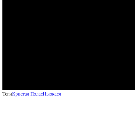
Теги
Кристал Пэлас
Ньюкасл