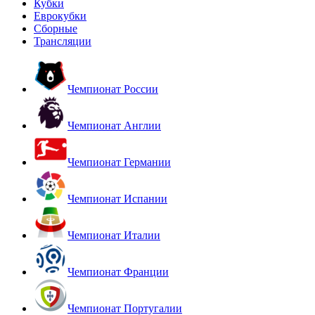
Кубки
Еврокубки
Сборные
Трансляции
Чемпионат России
Чемпионат Англии
Чемпионат Германии
Чемпионат Испании
Чемпионат Италии
Чемпионат Франции
Чемпионат Португалии