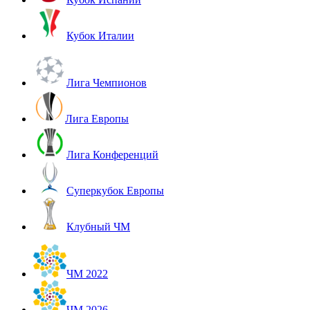
Кубок Италии
Лига Чемпионов
Лига Европы
Лига Конференций
Суперкубок Европы
Клубный ЧМ
ЧМ 2022
ЧМ 2026