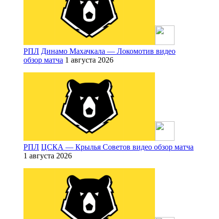
РПЛ
Динамо Махачкала — Локомотив видео
обзор матча
1 августа 2026
РПЛ
ЦСКА — Крылья Советов видео обзор матча
1 августа 2026