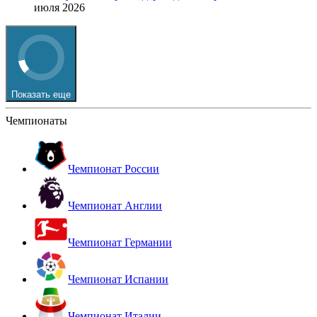
июля 2026
Показать еще
Чемпионаты
Чемпионат России
Чемпионат Англии
Чемпионат Германии
Чемпионат Испании
Чемпионат Италии