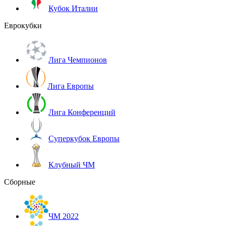
Кубок Италии
Еврокубки
Лига Чемпионов
Лига Европы
Лига Конференций
Суперкубок Европы
Клубный ЧМ
Сборные
ЧМ 2022