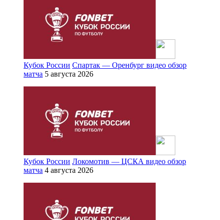
Кубок России
Спартак — Оренбург видео обзор
матча
5 августа 2026
Кубок России
Локомотив — ЦСКА видео обзор
матча
4 августа 2026