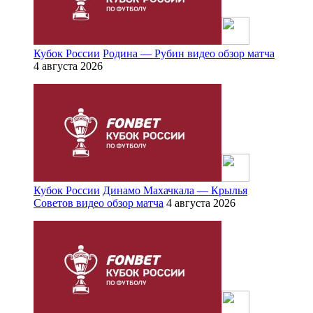
Кубок России
Родина — Рубин видео обзор матча
4 августа 2026
Кубок России
Динамо Махачкала — Крылья
Советов видео обзор матча
4 августа 2026