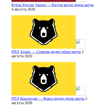
Кубок России
Акрон — Ростов видео обзор матча
4 августа 2026
РПЛ
Ахмат — Спартак видео обзор матча
2
августа 2026
РПЛ
Краснодар — Факел видео обзор матча
2
августа 2026