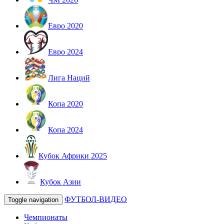
Евро 2020
Евро 2024
Лига Наций
Копа 2020
Копа 2024
Кубок Африки 2025
Кубок Азии
ФУТБОЛ-ВИДЕО
Toggle navigation
Чемпионаты