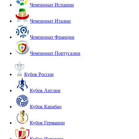
Чемпионат Испании
Чемпионат Италии
Чемпионат Франции
Чемпионат Португалии
Кубок России
Кубок Англии
Кубок Карабао
Кубок Германии
Кубок Испании