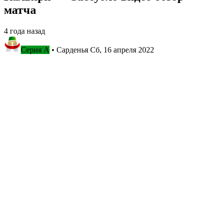
матча
4 года назад
Серия А
•
Сарденья
Сб, 16 апреля 2022