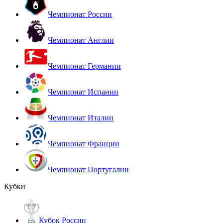
Чемпионат России
Чемпионат Англии
Чемпионат Германии
Чемпионат Испании
Чемпионат Италии
Чемпионат Франции
Чемпионат Португалии
Кубки
Кубок России