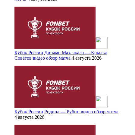
Кубок России
Динамо Махачкала — Крылья
Советов видео обзор матча
4 августа 2026
Кубок России
Родина — Рубин видео обзор матча
4 августа 2026