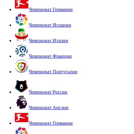
Чемпионат Германии
Чемпионат Испании
Чемпионат Италии
Чемпионат Франции
Чемпионат Португалии
Чемпионат России
Чемпионат Англии
Чемпионат Германии