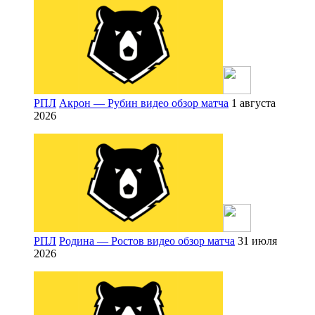
РПЛ
Акрон — Рубин видео обзор матча
1 августа
2026
РПЛ
Родина — Ростов видео обзор матча
31 июля
2026