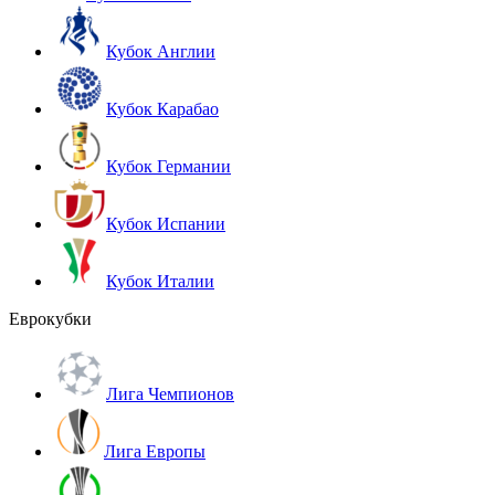
Кубок Англии
Кубок Карабао
Кубок Германии
Кубок Испании
Кубок Италии
Еврокубки
Лига Чемпионов
Лига Европы