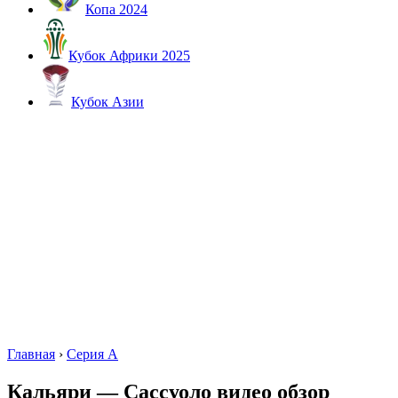
Копа 2024
Кубок Африки 2025
Кубок Азии
Главная
›
Серия А
Кальяри — Сассуоло видео обзор