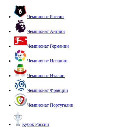
Чемпионат России
Чемпионат Англии
Чемпионат Германии
Чемпионат Испании
Чемпионат Италии
Чемпионат Франции
Чемпионат Португалии
Кубок России