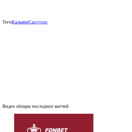
Теги
Кальяри
Сассуоло
Видео обзоры последних матчей