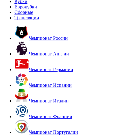
Кубки
Еврокубки
Сборные
Трансляции
Чемпионат России
Чемпионат Англии
Чемпионат Германии
Чемпионат Испании
Чемпионат Италии
Чемпионат Франции
Чемпионат Португалии