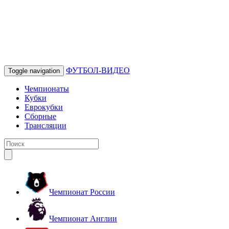
ФУТБОЛ-ВИДЕО
Toggle navigation
Чемпионаты
Кубки
Еврокубки
Сборные
Трансляции
Чемпионат России
Чемпионат Англии