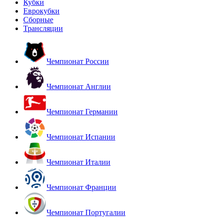
Кубки
Еврокубки
Сборные
Трансляции
Чемпионат России
Чемпионат Англии
Чемпионат Германии
Чемпионат Испании
Чемпионат Италии
Чемпионат Франции
Чемпионат Португалии