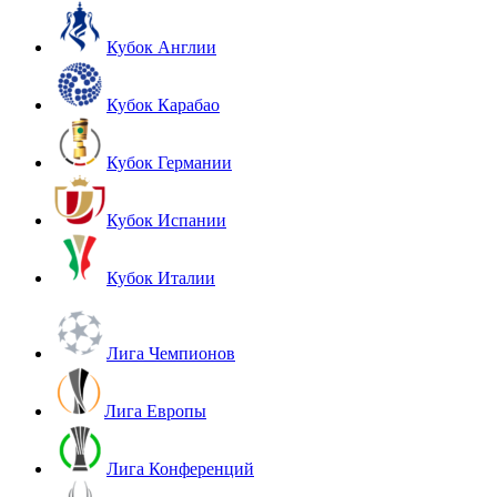
Кубок Англии
Кубок Карабао
Кубок Германии
Кубок Испании
Кубок Италии
Лига Чемпионов
Лига Европы
Лига Конференций