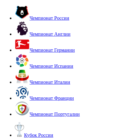
Чемпионат России
Чемпионат Англии
Чемпионат Германии
Чемпионат Испании
Чемпионат Италии
Чемпионат Франции
Чемпионат Португалии
Кубок России