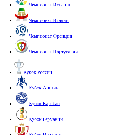
Чемпионат Испании
Чемпионат Италии
Чемпионат Франции
Чемпионат Португалии
Кубок России
Кубок Англии
Кубок Карабао
Кубок Германии
Кубок Испании