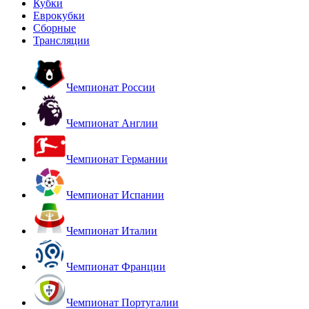
Кубки
Еврокубки
Сборные
Трансляции
Чемпионат России
Чемпионат Англии
Чемпионат Германии
Чемпионат Испании
Чемпионат Италии
Чемпионат Франции
Чемпионат Португалии