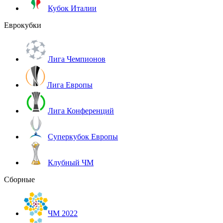
Кубок Италии
Еврокубки
Лига Чемпионов
Лига Европы
Лига Конференций
Суперкубок Европы
Клубный ЧМ
Сборные
ЧМ 2022