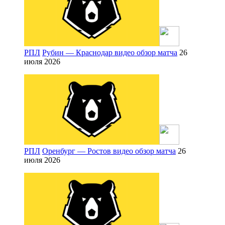
РПЛ
Рубин — Краснодар видео обзор матча
26
июля 2026
РПЛ
Оренбург — Ростов видео обзор матча
26
июля 2026