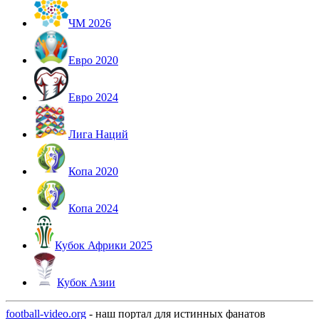
ЧМ 2026
Евро 2020
Евро 2024
Лига Наций
Копа 2020
Копа 2024
Кубок Африки 2025
Кубок Азии
football-video.org
- наш портал для истинных фанатов