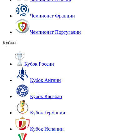
Чемпионат Франции
Чемпионат Португалии
Кубки
Кубок России
Кубок Англии
Кубок Карабао
Кубок Германии
Кубок Испании