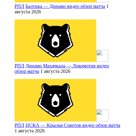
РПЛ
Балтика — Динамо видео обзор матча
1
августа 2026
РПЛ
Динамо Махачкала — Локомотив видео
обзор матча
1 августа 2026
РПЛ
ЦСКА — Крылья Советов видео обзор матча
1 августа 2026