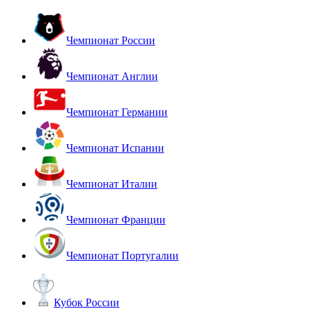
Чемпионат России
Чемпионат Англии
Чемпионат Германии
Чемпионат Испании
Чемпионат Италии
Чемпионат Франции
Чемпионат Португалии
Кубок России