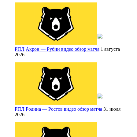
РПЛ
Акрон — Рубин видео обзор матча
1 августа
2026
РПЛ
Родина — Ростов видео обзор матча
31 июля
2026