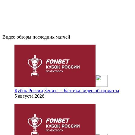
Видео обзоры последних матчей
Кубок России
Зенит — Балтика видео обзор матча
5 августа 2026