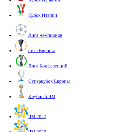
Кубок Италии
Лига Чемпионов
Лига Европы
Лига Конференций
Суперкубок Европы
Клубный ЧМ
ЧМ 2022
ЧМ 2026