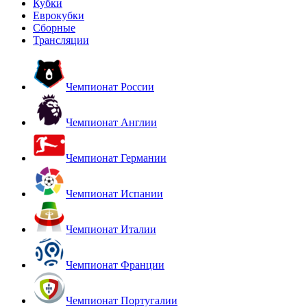
Кубки
Еврокубки
Сборные
Трансляции
Чемпионат России
Чемпионат Англии
Чемпионат Германии
Чемпионат Испании
Чемпионат Италии
Чемпионат Франции
Чемпионат Португалии