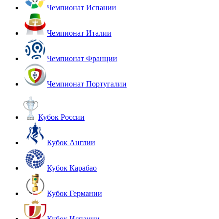
Чемпионат Испании
Чемпионат Италии
Чемпионат Франции
Чемпионат Португалии
Кубок России
Кубок Англии
Кубок Карабао
Кубок Германии
Кубок Испании