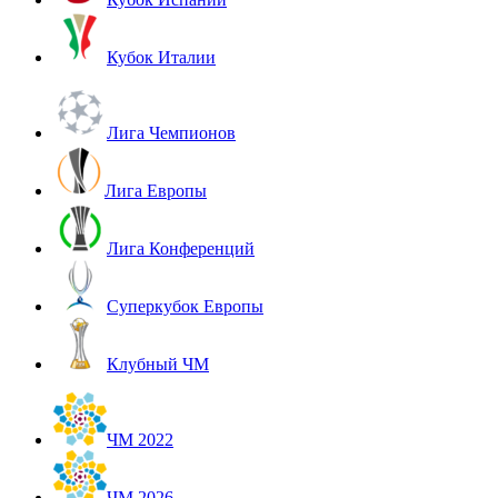
Кубок Италии
Лига Чемпионов
Лига Европы
Лига Конференций
Суперкубок Европы
Клубный ЧМ
ЧМ 2022
ЧМ 2026