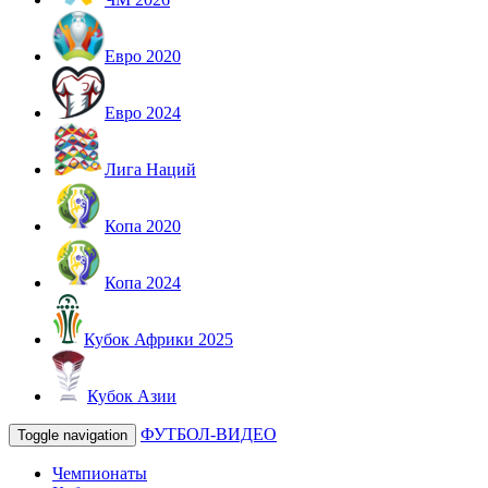
Евро 2020
Евро 2024
Лига Наций
Копа 2020
Копа 2024
Кубок Африки 2025
Кубок Азии
ФУТБОЛ-ВИДЕО
Toggle navigation
Чемпионаты