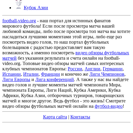
Кубок Азии
football-video.org
- наш портал для истинных фанатов
мирового футбола! Если после просмотра матча вашей
любимой команды, либо после просмотра топ матча вы хотите
насладиться лучшими моментами этой игры, либо еще раз
посмотреть видео голов, то наш портал футбольных
болельщиков с радостью предоставляет вам такую
возможность, а именно посмотреть
видео обзоры футбольных
матчей
без указания результата и счета онлайн на football-
video.org. Топовые видео обзоры матчей самых интересных
клубных чемпионатов Европы:
России
,
Англии
,
Германии
,
Испании
,
Италии
,
Франции
и конечно же
Лиги Чемпионов
,
Лиги Европы
и
Лига конференций
. А также у нас вы найдете
видео голов и лучшие моменты матчей чемпионата Мира,
чемпионата Европы, Лиги Наций, Кубка Америки, Кубка
Африки, Кубка Азии, отборочных турниров, товарищеских
матчей и многое другое. Ведь футбол - это жизнь! Смотрите
видео обзоры футбольных матчей онлайн на
футбол-видео
!
Карта сайта
|
Контакты