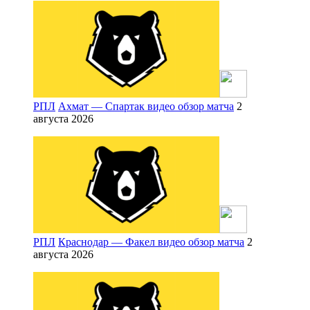
РПЛ
Ахмат — Спартак видео обзор матча
2
августа 2026
РПЛ
Краснодар — Факел видео обзор матча
2
августа 2026