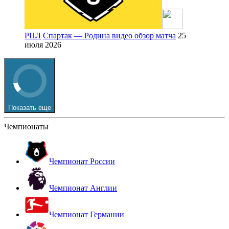
РПЛ
Спартак — Родина видео обзор матча
25
июля 2026
Показать еще
Чемпионаты
Чемпионат России
Чемпионат Англии
Чемпионат Германии