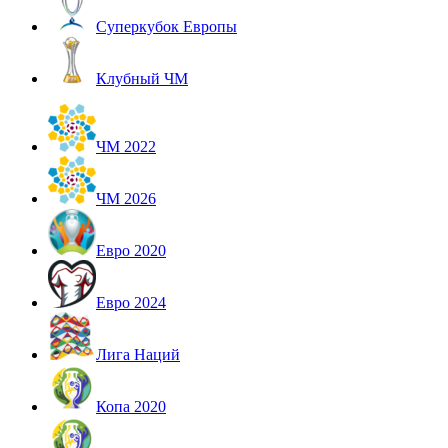
Суперкубок Европы
Клубный ЧМ
ЧМ 2022
ЧМ 2026
Евро 2020
Евро 2024
Лига Наций
Копа 2020