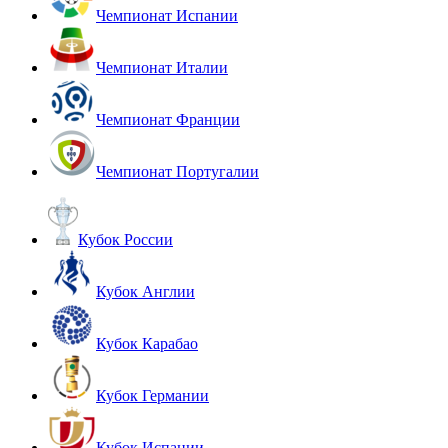
Чемпионат Испании
Чемпионат Италии
Чемпионат Франции
Чемпионат Португалии
Кубок России
Кубок Англии
Кубок Карабао
Кубок Германии
Кубок Испании