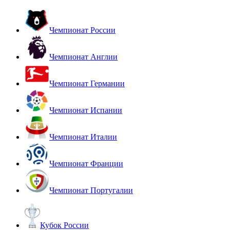
Чемпионат России
Чемпионат Англии
Чемпионат Германии
Чемпионат Испании
Чемпионат Италии
Чемпионат Франции
Чемпионат Португалии
Кубок России