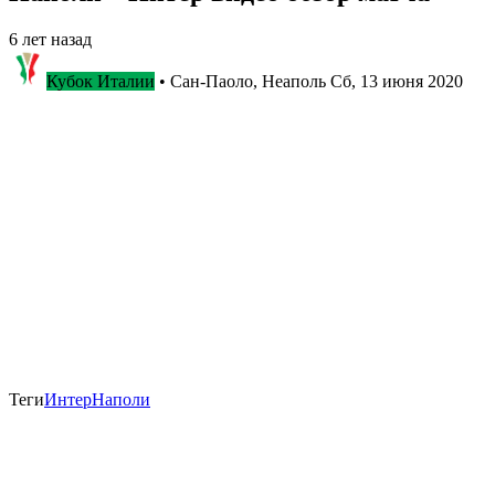
6 лет назад
Кубок Италии
•
Сан-Паоло, Неаполь
Сб, 13 июня 2020
Теги
Интер
Наполи