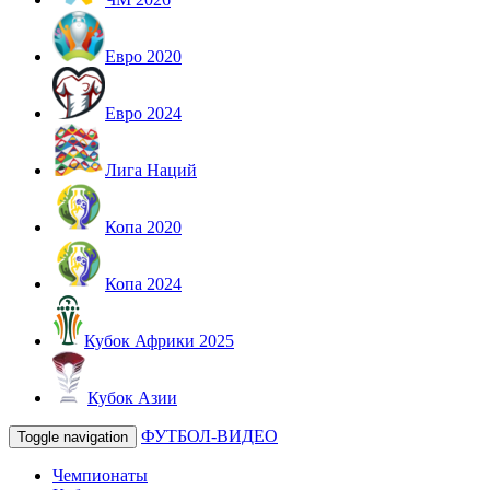
Евро 2020
Евро 2024
Лига Наций
Копа 2020
Копа 2024
Кубок Африки 2025
Кубок Азии
ФУТБОЛ-ВИДЕО
Toggle navigation
Чемпионаты