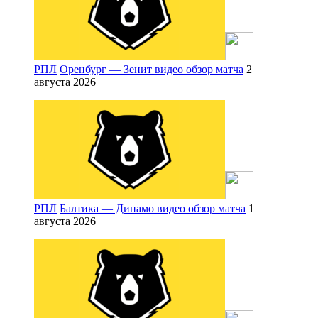
РПЛ
Оренбург — Зенит видео обзор матча
2
августа 2026
РПЛ
Балтика — Динамо видео обзор матча
1
августа 2026