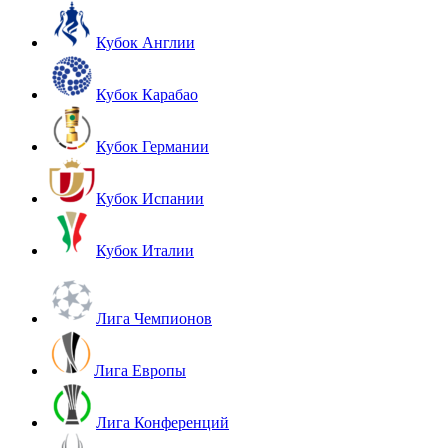
Кубок Англии
Кубок Карабао
Кубок Германии
Кубок Испании
Кубок Италии
Лига Чемпионов
Лига Европы
Лига Конференций