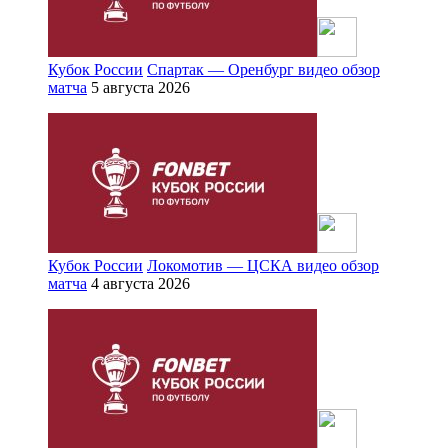
Кубок России
Спартак — Оренбург видео обзор
матча
5 августа 2026
Кубок России
Локомотив — ЦСКА видео обзор
матча
4 августа 2026