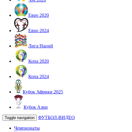
Евро 2020
Евро 2024
Лига Наций
Копа 2020
Копа 2024
Кубок Африки 2025
Кубок Азии
ФУТБОЛ-ВИДЕО
Toggle navigation
Чемпионаты