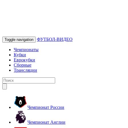
ФУТБОЛ-ВИДЕО
Toggle navigation
Чемпионаты
Кубки
Еврокубки
Сборные
Трансляции
Чемпионат России
Чемпионат Англии