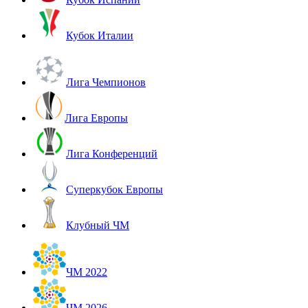
Кубок Италии
Лига Чемпионов
Лига Европы
Лига Конференций
Суперкубок Европы
Клубный ЧМ
ЧМ 2022
ЧМ 2026