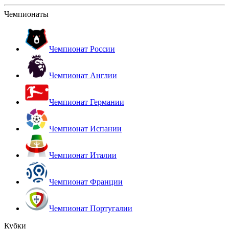
Чемпионаты
Чемпионат России
Чемпионат Англии
Чемпионат Германии
Чемпионат Испании
Чемпионат Италии
Чемпионат Франции
Чемпионат Португалии
Кубки