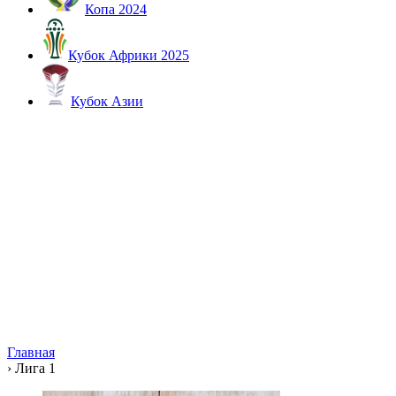
Копа 2024
Кубок Африки 2025
Кубок Азии
Главная
›
Лига 1