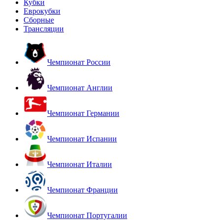
Кубки
Еврокубки
Сборные
Трансляции
Чемпионат России
Чемпионат Англии
Чемпионат Германии
Чемпионат Испании
Чемпионат Италии
Чемпионат Франции
Чемпионат Португалии