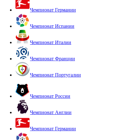
Чемпионат Германии
Чемпионат Испании
Чемпионат Италии
Чемпионат Франции
Чемпионат Португалии
Чемпионат России
Чемпионат Англии
Чемпионат Германии