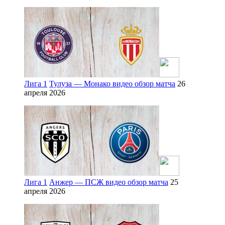
Лига 1
Тулуза — Монако видео обзор матча
26
апреля 2026
Лига 1
Анжер — ПСЖ видео обзор матча
25
апреля 2026