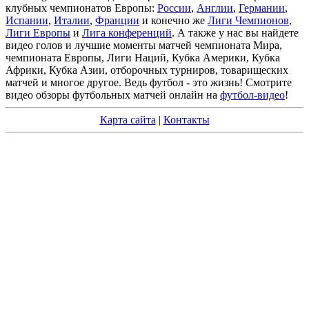
клубных чемпионатов Европы:
России
,
Англии
,
Германии
,
Испании
,
Италии
,
Франции
и конечно же
Лиги Чемпионов
,
Лиги Европы
и
Лига конференций
. А также у нас вы найдете
видео голов и лучшие моменты матчей чемпионата Мира,
чемпионата Европы, Лиги Наций, Кубка Америки, Кубка
Африки, Кубка Азии, отборочных турниров, товарищеских
матчей и многое другое. Ведь футбол - это жизнь! Смотрите
видео обзоры футбольных матчей онлайн на
футбол-видео
!
Карта сайта
|
Контакты