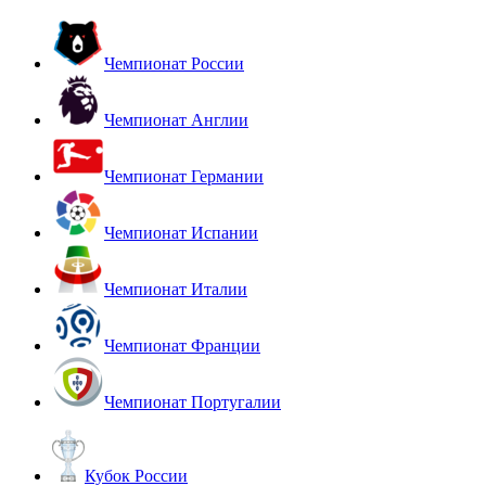
Чемпионат России
Чемпионат Англии
Чемпионат Германии
Чемпионат Испании
Чемпионат Италии
Чемпионат Франции
Чемпионат Португалии
Кубок России