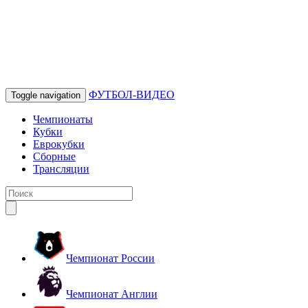
ФУТБОЛ-ВИДЕО
Toggle navigation
Чемпионаты
Кубки
Еврокубки
Сборные
Трансляции
Чемпионат России
Чемпионат Англии