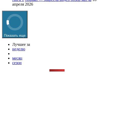
апреля 2026
Показать еще
Лучшее за
неделю
месяц
сезон