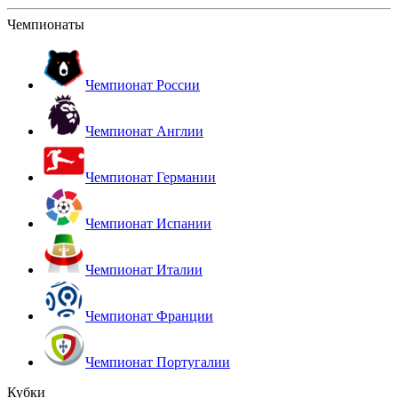
Чемпионаты
Чемпионат России
Чемпионат Англии
Чемпионат Германии
Чемпионат Испании
Чемпионат Италии
Чемпионат Франции
Чемпионат Португалии
Кубки