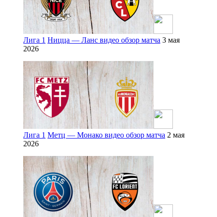
Лига 1
Ницца — Ланс видео обзор матча
3 мая
2026
Лига 1
Метц — Монако видео обзор матча
2 мая
2026