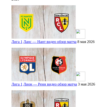
Лига 1
Ланс — Нант видео обзор матча
8 мая 2026
Лига 1
Лион — Ренн видео обзор матча
3 мая 2026