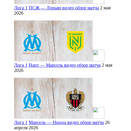
Лига 1
ПСЖ — Лорьян видео обзор матча
2 мая
2026
Лига 1
Нант — Марсель видео обзор матча
2 мая
2026
Лига 1
Марсель — Ницца видео обзор матча
26
апреля 2026