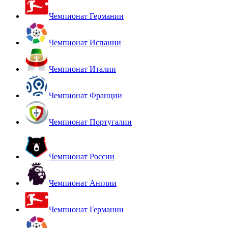
Чемпионат Германии
Чемпионат Испании
Чемпионат Италии
Чемпионат Франции
Чемпионат Португалии
Чемпионат России
Чемпионат Англии
Чемпионат Германии