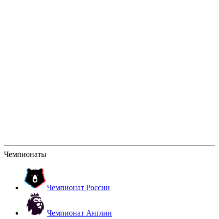
Чемпионаты
Чемпионат России
Чемпионат Англии