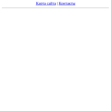
Карта сайта
|
Контакты