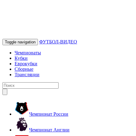
ФУТБОЛ-ВИДЕО
Toggle navigation
Чемпионаты
Кубки
Еврокубки
Сборные
Трансляции
Чемпионат России
Чемпионат Англии