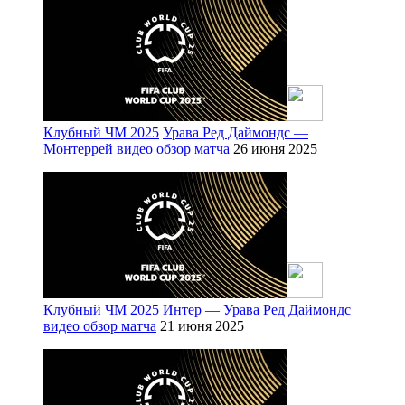
Клубный ЧМ 2025
Урава Ред Даймондс —
Монтеррей видео обзор матча
26 июня 2025
Клубный ЧМ 2025
Интер — Урава Ред Даймондс
видео обзор матча
21 июня 2025