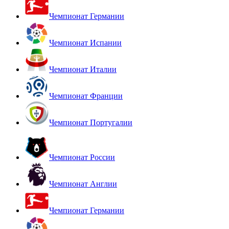
Чемпионат Германии
Чемпионат Испании
Чемпионат Италии
Чемпионат Франции
Чемпионат Португалии
Чемпионат России
Чемпионат Англии
Чемпионат Германии