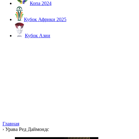
Копа 2024
Кубок Африки 2025
Кубок Азии
Главная
›
Урава Ред Даймондс