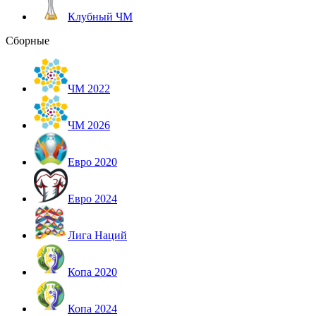
Клубный ЧМ
Сборные
ЧМ 2022
ЧМ 2026
Евро 2020
Евро 2024
Лига Наций
Копа 2020
Копа 2024