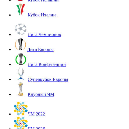
Кубок Италии
Лига Чемпионов
Лига Европы
Лига Конференций
Суперкубок Европы
Клубный ЧМ
ЧМ 2022
ЧМ 2026