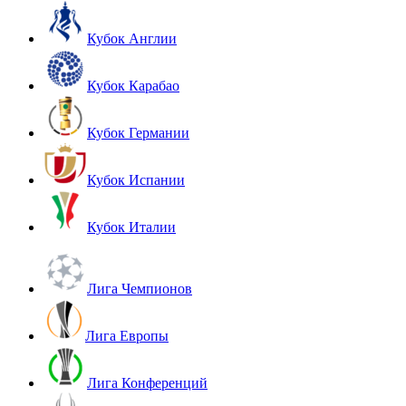
Кубок Англии
Кубок Карабао
Кубок Германии
Кубок Испании
Кубок Италии
Лига Чемпионов
Лига Европы
Лига Конференций