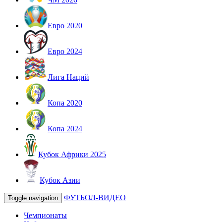
Евро 2020
Евро 2024
Лига Наций
Копа 2020
Копа 2024
Кубок Африки 2025
Кубок Азии
ФУТБОЛ-ВИДЕО
Toggle navigation
Чемпионаты