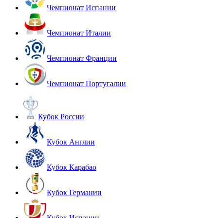
Чемпионат Испании
Чемпионат Италии
Чемпионат Франции
Чемпионат Португалии
Кубок России
Кубок Англии
Кубок Карабао
Кубок Германии
Кубок Испании