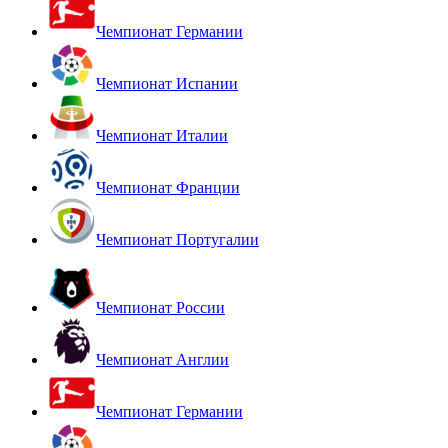
Чемпионат Германии
Чемпионат Испании
Чемпионат Италии
Чемпионат Франции
Чемпионат Португалии
Чемпионат России
Чемпионат Англии
Чемпионат Германии