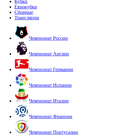
Кубки
Еврокубки
Сборные
Трансляции
Чемпионат России
Чемпионат Англии
Чемпионат Германии
Чемпионат Испании
Чемпионат Италии
Чемпионат Франции
Чемпионат Португалии