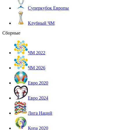
Суперкубок Европы
Клубный ЧМ
Сборные
ЧМ 2022
ЧМ 2026
Евро 2020
Евро 2024
Лига Наций
Копа 2020