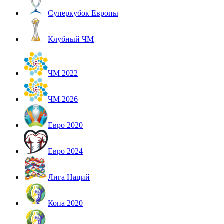
Суперкубок Европы
Клубный ЧМ
ЧМ 2022
ЧМ 2026
Евро 2020
Евро 2024
Лига Наций
Копа 2020