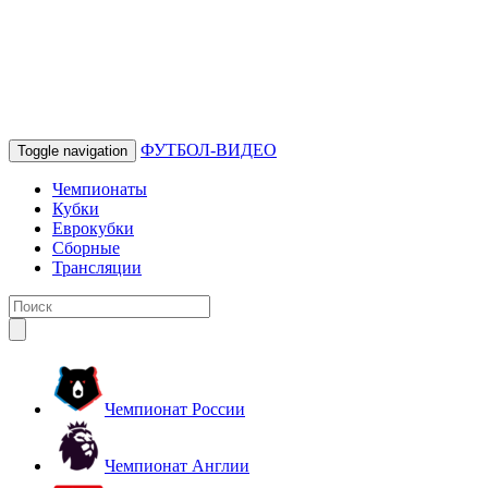
ФУТБОЛ-ВИДЕО
Toggle navigation
Чемпионаты
Кубки
Еврокубки
Сборные
Трансляции
Чемпионат России
Чемпионат Англии