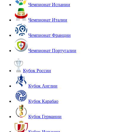
Чемпионат Испании
Чемпионат Италии
Чемпионат Франции
Чемпионат Португалии
Кубок России
Кубок Англии
Кубок Карабао
Кубок Германии
Кубок Испании