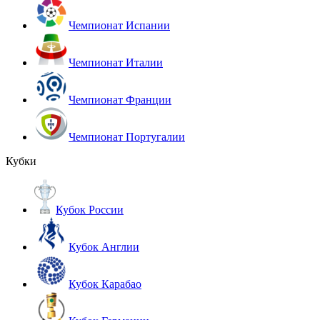
Чемпионат Испании
Чемпионат Италии
Чемпионат Франции
Чемпионат Португалии
Кубки
Кубок России
Кубок Англии
Кубок Карабао