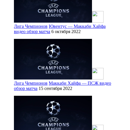
Лига Чемпионов
Ювентус — Маккаби Хайфа
видео обзор матча
6 октября 2022
Лига Чемпионов
Маккаби Хайфа — ПСЖ видео
обзор матча
15 сентября 2022