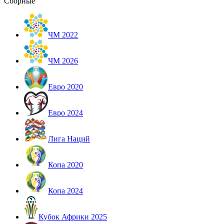
Сборные
ЧМ 2022
ЧМ 2026
Евро 2020
Евро 2024
Лига Наций
Копа 2020
Копа 2024
Кубок Африки 2025