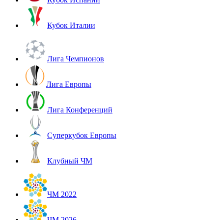
Кубок Италии
Лига Чемпионов
Лига Европы
Лига Конференций
Суперкубок Европы
Клубный ЧМ
ЧМ 2022
ЧМ 2026