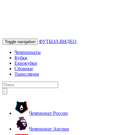
ФУТБОЛ-ВИДЕО
Toggle navigation
Чемпионаты
Кубки
Еврокубки
Сборные
Трансляции
Чемпионат России
Чемпионат Англии