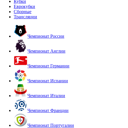
Кубки
Еврокубки
Сборные
Трансляции
Чемпионат России
Чемпионат Англии
Чемпионат Германии
Чемпионат Испании
Чемпионат Италии
Чемпионат Франции
Чемпионат Португалии