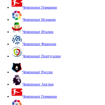
Чемпионат Германии
Чемпионат Испании
Чемпионат Италии
Чемпионат Франции
Чемпионат Португалии
Чемпионат России
Чемпионат Англии
Чемпионат Германии