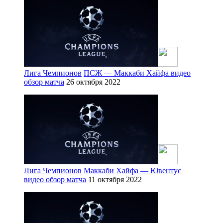
Лига Чемпионов
ПСЖ — Маккаби Хайфа видео
обзор матча
26 октября 2022
Лига Чемпионов
Маккаби Хайфа — Ювентус
видео обзор матча
11 октября 2022