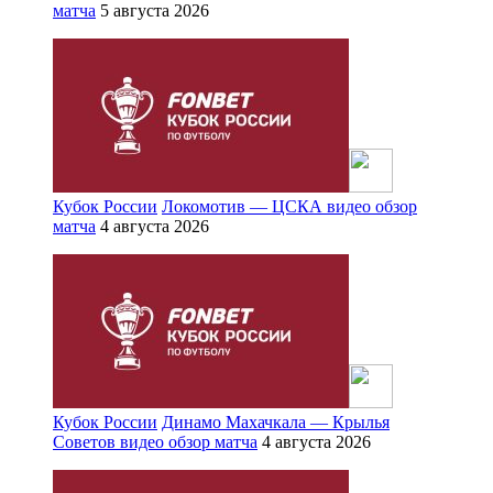
матча
5 августа 2026
Кубок России
Локомотив — ЦСКА видео обзор
матча
4 августа 2026
Кубок России
Динамо Махачкала — Крылья
Советов видео обзор матча
4 августа 2026