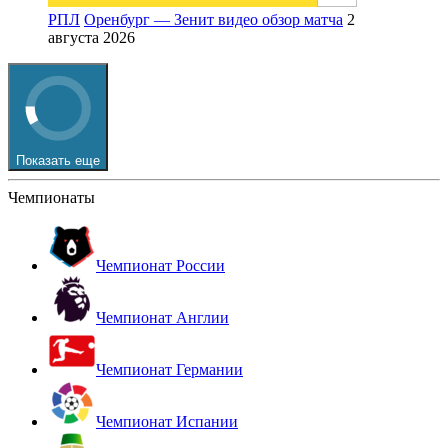
РПЛ
Оренбург — Зенит видео обзор матча
2
августа 2026
Показать еще
Чемпионаты
Чемпионат России
Чемпионат Англии
Чемпионат Германии
Чемпионат Испании