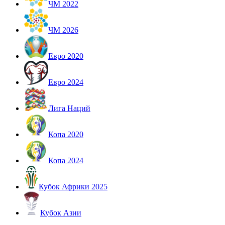
ЧМ 2022
ЧМ 2026
Евро 2020
Евро 2024
Лига Наций
Копа 2020
Копа 2024
Кубок Африки 2025
Кубок Азии