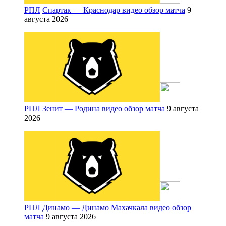
РПЛ
Спартак — Краснодар видео обзор матча
9
августа 2026
РПЛ
Зенит — Родина видео обзор матча
9 августа
2026
РПЛ
Динамо — Динамо Махачкала видео обзор
матча
9 августа 2026