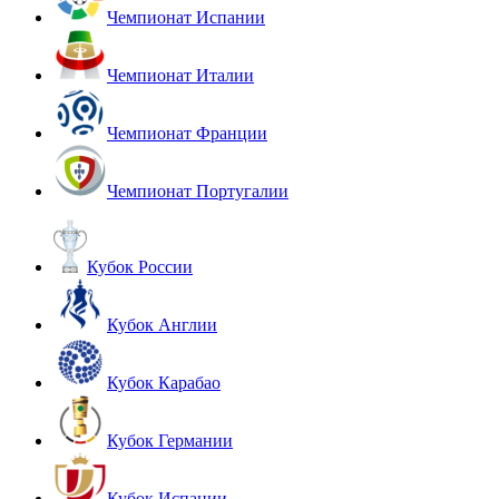
Чемпионат Испании
Чемпионат Италии
Чемпионат Франции
Чемпионат Португалии
Кубок России
Кубок Англии
Кубок Карабао
Кубок Германии
Кубок Испании