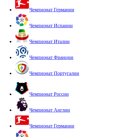
Чемпионат Германии
Чемпионат Испании
Чемпионат Италии
Чемпионат Франции
Чемпионат Португалии
Чемпионат России
Чемпионат Англии
Чемпионат Германии