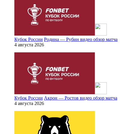
Кубок России
Родина — Рубин видео обзор матча
4 августа 2026
Кубок России
Акрон — Ростов видео обзор матча
4 августа 2026