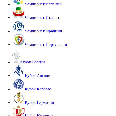
Чемпионат Испании
Чемпионат Италии
Чемпионат Франции
Чемпионат Португалии
Кубок России
Кубок Англии
Кубок Карабао
Кубок Германии
Кубок Испании