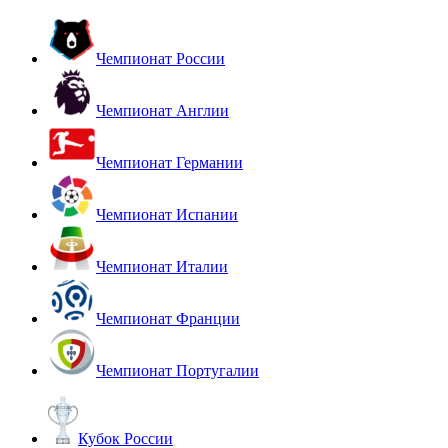
Чемпионат России
Чемпионат Англии
Чемпионат Германии
Чемпионат Испании
Чемпионат Италии
Чемпионат Франции
Чемпионат Португалии
Кубок России