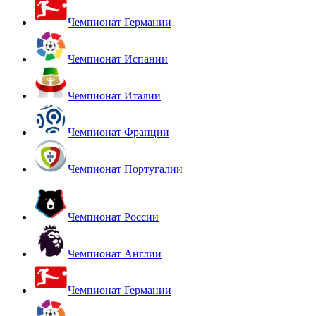
Чемпионат Германии
Чемпионат Испании
Чемпионат Италии
Чемпионат Франции
Чемпионат Португалии
Чемпионат России
Чемпионат Англии
Чемпионат Германии