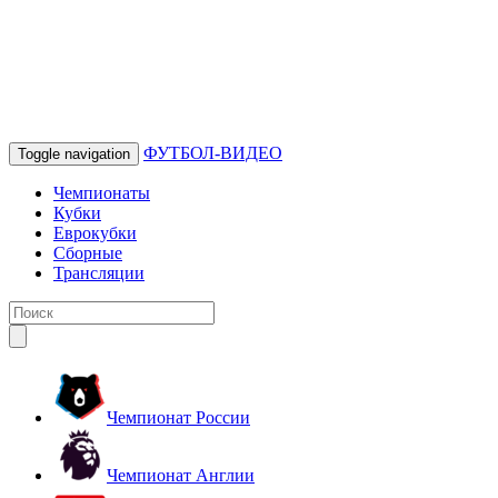
ФУТБОЛ-ВИДЕО
Toggle navigation
Чемпионаты
Кубки
Еврокубки
Сборные
Трансляции
Чемпионат России
Чемпионат Англии