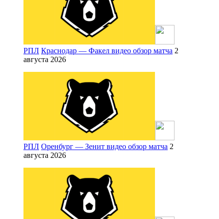
РПЛ
Краснодар — Факел видео обзор матча
2
августа 2026
РПЛ
Оренбург — Зенит видео обзор матча
2
августа 2026