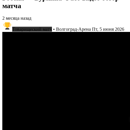
матча
2 месяца назад
Товарищеский матч
•
Волгоград-Арена
Пт, 5 июня 2026