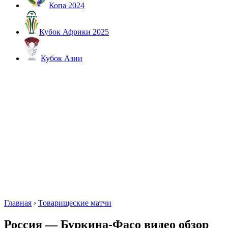
Копа 2024
Кубок Африки 2025
Кубок Азии
Главная
›
Товарищеские матчи
Россия — Буркина-Фасо видео обзор