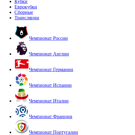
Кубки
Еврокубки
Сборные
Трансляции
Чемпионат России
Чемпионат Англии
Чемпионат Германии
Чемпионат Испании
Чемпионат Италии
Чемпионат Франции
Чемпионат Португалии