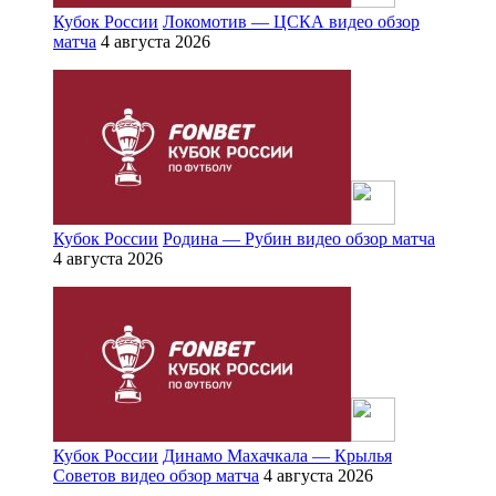
Кубок России
Локомотив — ЦСКА видео обзор
матча
4 августа 2026
Кубок России
Родина — Рубин видео обзор матча
4 августа 2026
Кубок России
Динамо Махачкала — Крылья
Советов видео обзор матча
4 августа 2026