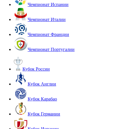
Чемпионат Испании
Чемпионат Италии
Чемпионат Франции
Чемпионат Португалии
Кубок России
Кубок Англии
Кубок Карабао
Кубок Германии
Кубок Испании