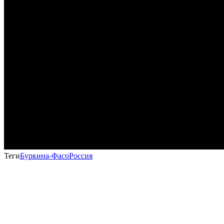
Теги
Буркина-Фасо
Россия