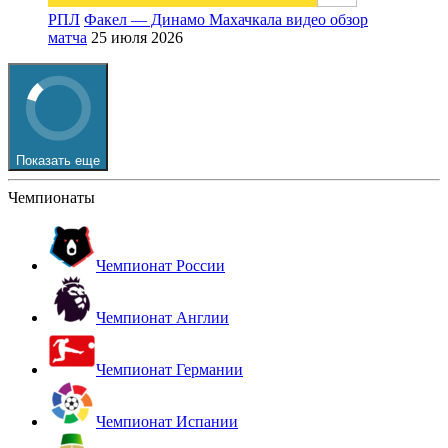
РПЛ
Факел — Динамо Махачкала видео обзор
матча
25 июля 2026
Показать еще
Чемпионаты
Чемпионат России
Чемпионат Англии
Чемпионат Германии
Чемпионат Испании