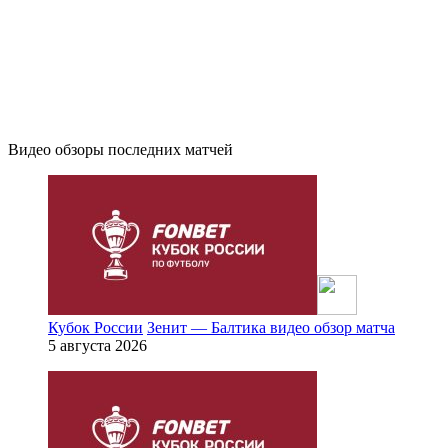
Видео обзоры последних матчей
Кубок России
Зенит — Балтика видео обзор матча
5 августа 2026