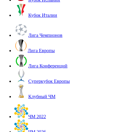
Кубок Италии
Лига Чемпионов
Лига Европы
Лига Конференций
Суперкубок Европы
Клубный ЧМ
ЧМ 2022
ЧМ 2026