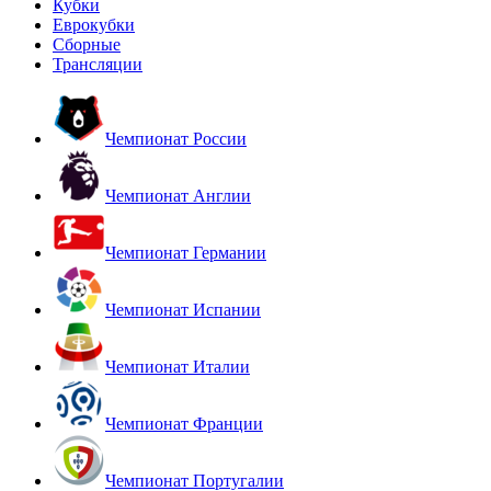
Кубки
Еврокубки
Сборные
Трансляции
Чемпионат России
Чемпионат Англии
Чемпионат Германии
Чемпионат Испании
Чемпионат Италии
Чемпионат Франции
Чемпионат Португалии