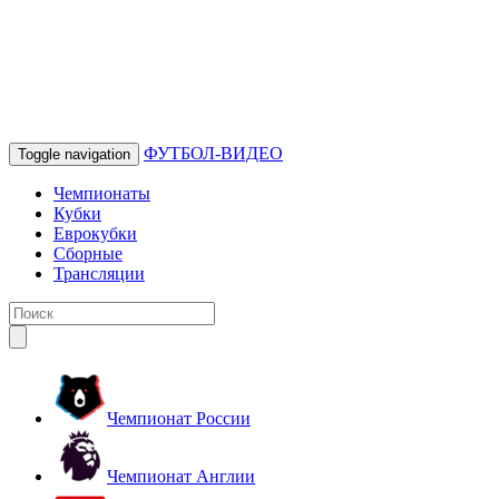
ФУТБОЛ-ВИДЕО
Toggle navigation
Чемпионаты
Кубки
Еврокубки
Сборные
Трансляции
Чемпионат России
Чемпионат Англии