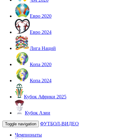
Евро 2020
Евро 2024
Лига Наций
Копа 2020
Копа 2024
Кубок Африки 2025
Кубок Азии
ФУТБОЛ-ВИДЕО
Toggle navigation
Чемпионаты