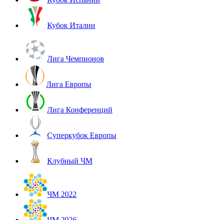
Кубок Италии
Лига Чемпионов
Лига Европы
Лига Конференций
Суперкубок Европы
Клубный ЧМ
ЧМ 2022
ЧМ 2026