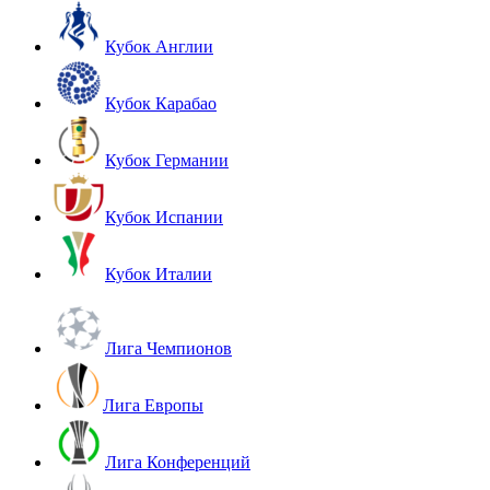
Кубок Англии
Кубок Карабао
Кубок Германии
Кубок Испании
Кубок Италии
Лига Чемпионов
Лига Европы
Лига Конференций