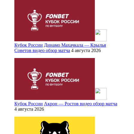
Кубок России
Динамо Махачкала — Крылья
Советов видео обзор матча
4 августа 2026
Кубок России
Акрон — Ростов видео обзор матча
4 августа 2026