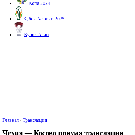
Копа 2024
Кубок Африки 2025
Кубок Азии
Главная
›
Трансляции
Чехия — Косово прямая трансляция