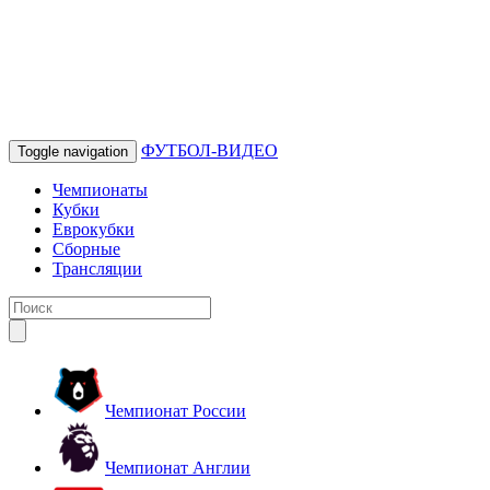
ФУТБОЛ-ВИДЕО
Toggle navigation
Чемпионаты
Кубки
Еврокубки
Сборные
Трансляции
Чемпионат России
Чемпионат Англии