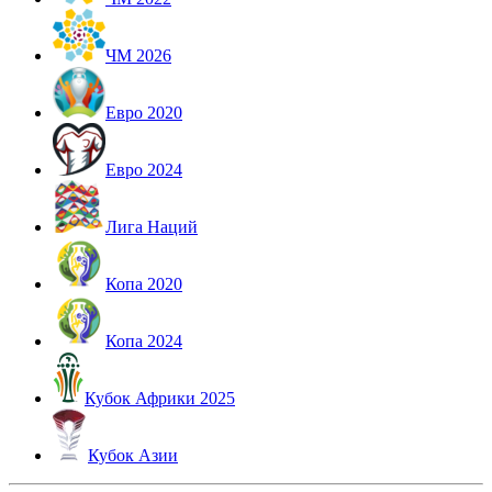
ЧМ 2026
Евро 2020
Евро 2024
Лига Наций
Копа 2020
Копа 2024
Кубок Африки 2025
Кубок Азии