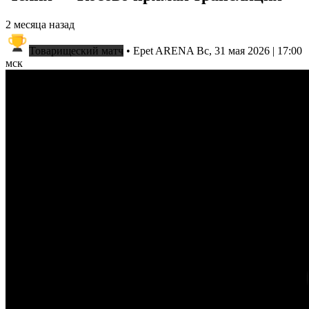
2 месяца назад
Товарищеский матч
•
Epet ARENA
Вс, 31 мая 2026 | 17:00
мск