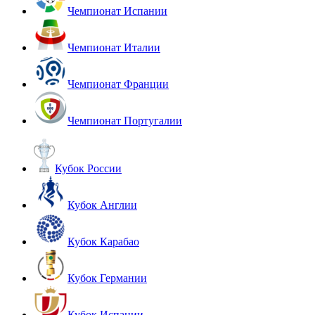
Чемпионат Испании
Чемпионат Италии
Чемпионат Франции
Чемпионат Португалии
Кубок России
Кубок Англии
Кубок Карабао
Кубок Германии
Кубок Испании