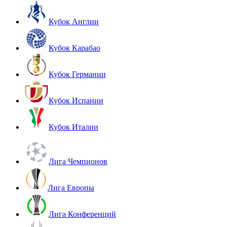
Кубок Англии
Кубок Карабао
Кубок Германии
Кубок Испании
Кубок Италии
Лига Чемпионов
Лига Европы
Лига Конференций