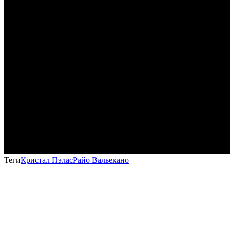
Теги
Кристал Пэлас
Райо Вальекано