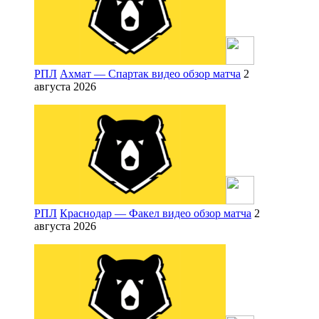
РПЛ
Ахмат — Спартак видео обзор матча
2
августа 2026
РПЛ
Краснодар — Факел видео обзор матча
2
августа 2026