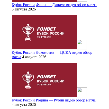
Кубок России
Факел — Динамо видео обзор матча
5 августа 2026
Кубок России
Локомотив — ЦСКА видео обзор
матча
4 августа 2026
Кубок России
Родина — Рубин видео обзор матча
4 августа 2026