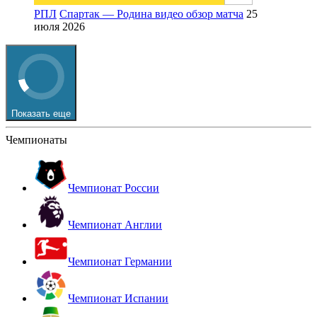
РПЛ
Спартак — Родина видео обзор матча
25
июля 2026
Показать еще
Чемпионаты
Чемпионат России
Чемпионат Англии
Чемпионат Германии
Чемпионат Испании