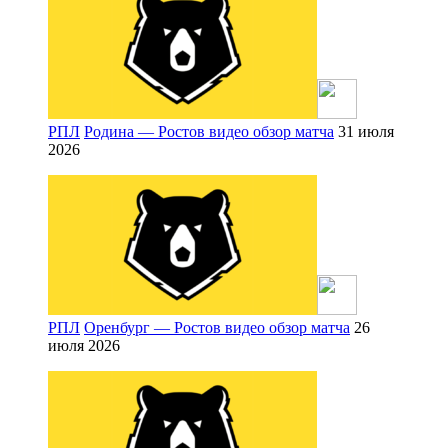
РПЛ
Родина — Ростов видео обзор матча
31 июля
2026
РПЛ
Оренбург — Ростов видео обзор матча
26
июля 2026