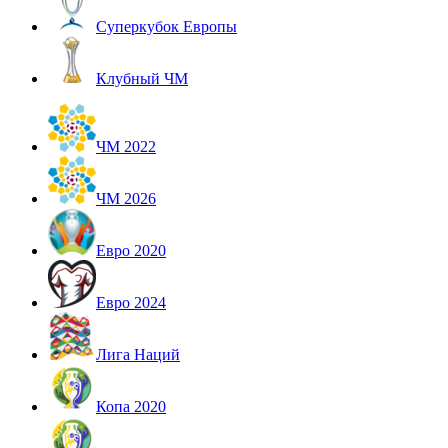
Суперкубок Европы
Клубный ЧМ
ЧМ 2022
ЧМ 2026
Евро 2020
Евро 2024
Лига Наций
Копа 2020