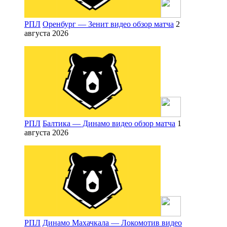
РПЛ
Оренбург — Зенит видео обзор матча
2
августа 2026
РПЛ
Балтика — Динамо видео обзор матча
1
августа 2026
РПЛ
Динамо Махачкала — Локомотив видео