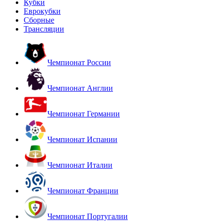
Кубки
Еврокубки
Сборные
Трансляции
Чемпионат России
Чемпионат Англии
Чемпионат Германии
Чемпионат Испании
Чемпионат Италии
Чемпионат Франции
Чемпионат Португалии