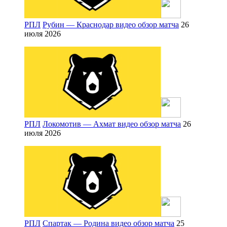
РПЛ
Рубин — Краснодар видео обзор матча
26
июля 2026
РПЛ
Локомотив — Ахмат видео обзор матча
26
июля 2026
РПЛ
Спартак — Родина видео обзор матча
25