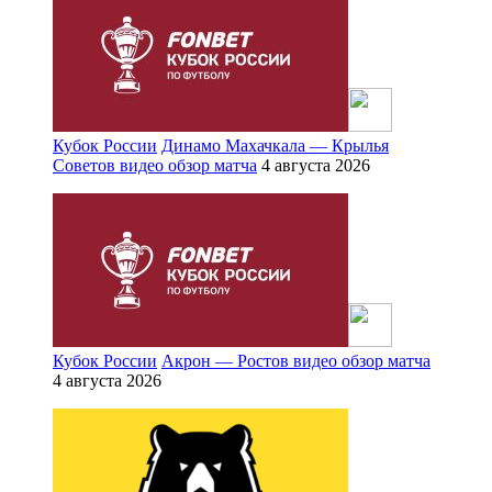
Кубок России
Динамо Махачкала — Крылья
Советов видео обзор матча
4 августа 2026
Кубок России
Акрон — Ростов видео обзор матча
4 августа 2026