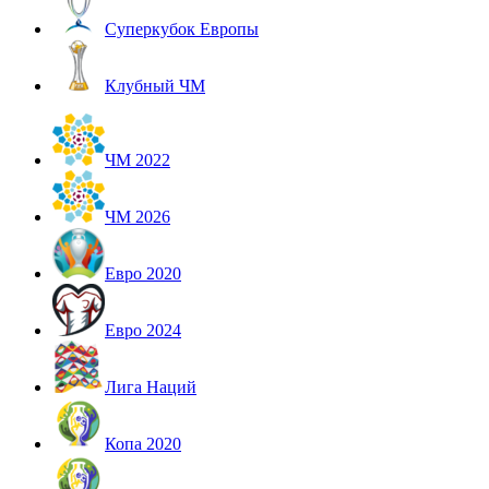
Суперкубок Европы
Клубный ЧМ
ЧМ 2022
ЧМ 2026
Евро 2020
Евро 2024
Лига Наций
Копа 2020