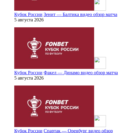
Кубок России
Зенит — Балтика видео обзор матча
5 августа 2026
Кубок России
Факел — Динамо видео обзор матча
5 августа 2026
Кубок России
Спартак — Оренбург видео обзор