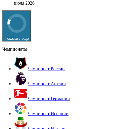
июля 2026
Показать еще
Чемпионаты
Чемпионат России
Чемпионат Англии
Чемпионат Германии
Чемпионат Испании
Чемпионат Италии