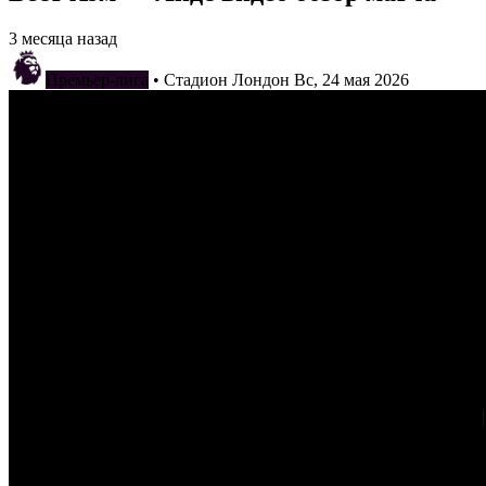
3 месяца назад
Премьер-лига
•
Стадион Лондон
Вс, 24 мая 2026