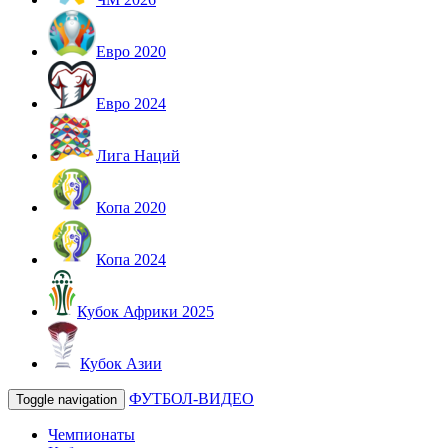
Евро 2020
Евро 2024
Лига Наций
Копа 2020
Копа 2024
Кубок Африки 2025
Кубок Азии
ФУТБОЛ-ВИДЕО
Toggle navigation
Чемпионаты