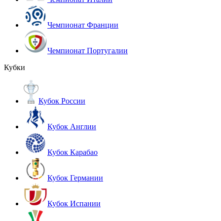
Чемпионат Франции
Чемпионат Португалии
Кубки
Кубок России
Кубок Англии
Кубок Карабао
Кубок Германии
Кубок Испании