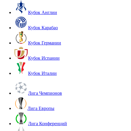
Кубок Англии
Кубок Карабао
Кубок Германии
Кубок Испании
Кубок Италии
Лига Чемпионов
Лига Европы
Лига Конференций