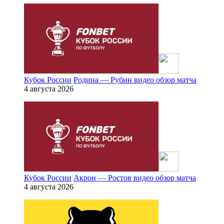
Кубок России
Родина — Рубин видео обзор матча
4 августа 2026
Кубок России
Акрон — Ростов видео обзор матча
4 августа 2026