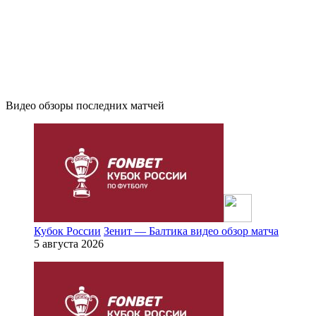
Видео обзоры последних матчей
Кубок России
Зенит — Балтика видео обзор матча
5 августа 2026