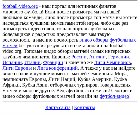
football-video.org
- наш портал для истинных фанатов
мирового футбола! Если после просмотра матча вашей
любимой команды, либо после просмотра топ матча вы хотите
насладиться лучшими моментами этой игры, либо еще раз
посмотреть видео голов, то наш портал футбольных
болельщиков с радостью предоставляет вам такую
возможность, а именно посмотреть
видео обзоры футбольных
матчей
без указания результата и счета онлайн на football-
video.org. Топовые видео обзоры матчей самых интересных
клубных чемпионатов Европы:
России
,
Англии
,
Германии
,
Испании
,
Италии
,
Франции
и конечно же
Лиги Чемпионов
,
Лиги Европы
и
Лига конференций
. А также у нас вы найдете
видео голов и лучшие моменты матчей чемпионата Мира,
чемпионата Европы, Лиги Наций, Кубка Америки, Кубка
Африки, Кубка Азии, отборочных турниров, товарищеских
матчей и многое другое. Ведь футбол - это жизнь! Смотрите
видео обзоры футбольных матчей онлайн на
футбол-видео
!
Карта сайта
|
Контакты