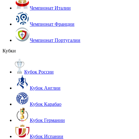
Чемпионат Италии
Чемпионат Франции
Чемпионат Португалии
Кубки
Кубок России
Кубок Англии
Кубок Карабао
Кубок Германии
Кубок Испании