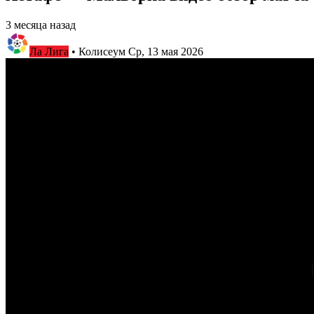
3 месяца назад
Ла Лига
•
Колисеум
Ср, 13 мая 2026