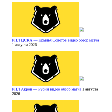
РПЛ
ЦСКА — Крылья Советов видео обзор матча
1 августа 2026
РПЛ
Акрон — Рубин видео обзор матча
1 августа
2026