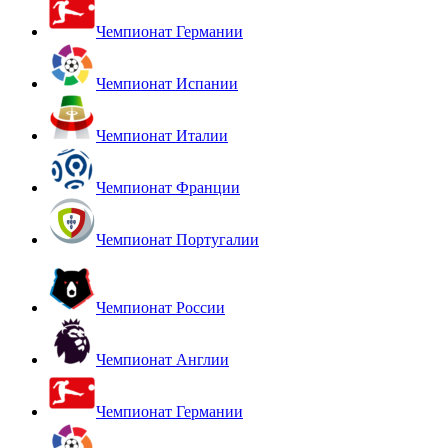
Чемпионат Германии
Чемпионат Испании
Чемпионат Италии
Чемпионат Франции
Чемпионат Португалии
Чемпионат России
Чемпионат Англии
Чемпионат Германии