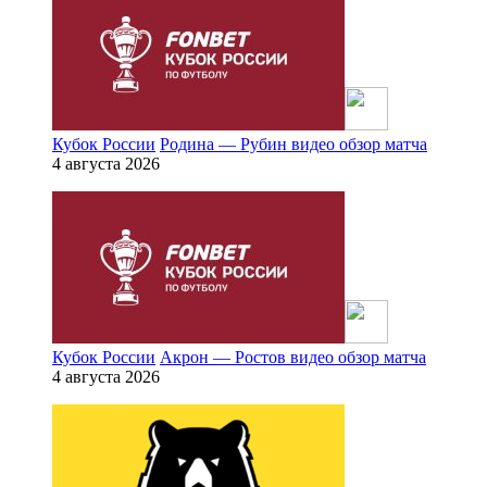
Кубок России
Родина — Рубин видео обзор матча
4 августа 2026
Кубок России
Акрон — Ростов видео обзор матча
4 августа 2026