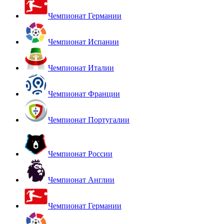
Чемпионат Германии
Чемпионат Испании
Чемпионат Италии
Чемпионат Франции
Чемпионат Португалии
Чемпионат России
Чемпионат Англии
Чемпионат Германии