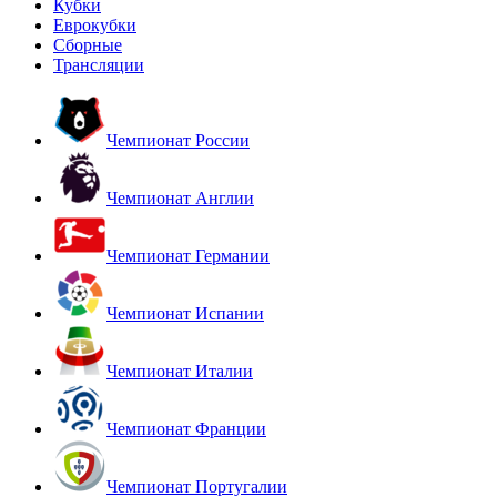
Кубки
Еврокубки
Сборные
Трансляции
Чемпионат России
Чемпионат Англии
Чемпионат Германии
Чемпионат Испании
Чемпионат Италии
Чемпионат Франции
Чемпионат Португалии