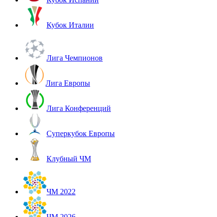
Кубок Италии
Лига Чемпионов
Лига Европы
Лига Конференций
Суперкубок Европы
Клубный ЧМ
ЧМ 2022
ЧМ 2026