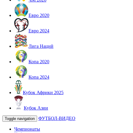
Евро 2020
Евро 2024
Лига Наций
Копа 2020
Копа 2024
Кубок Африки 2025
Кубок Азии
ФУТБОЛ-ВИДЕО
Toggle navigation
Чемпионаты