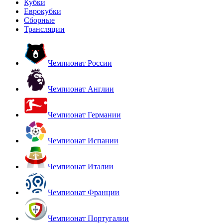
Кубки
Еврокубки
Сборные
Трансляции
Чемпионат России
Чемпионат Англии
Чемпионат Германии
Чемпионат Испании
Чемпионат Италии
Чемпионат Франции
Чемпионат Португалии