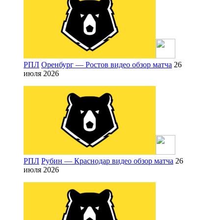
РПЛ
Оренбург — Ростов видео обзор матча
26
июля 2026
РПЛ
Рубин — Краснодар видео обзор матча
26
июля 2026