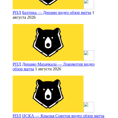
РПЛ
Балтика — Динамо видео обзор матча
1
августа 2026
РПЛ
Динамо Махачкала — Локомотив видео
обзор матча
1 августа 2026
РПЛ
ЦСКА — Крылья Советов видео обзор матча