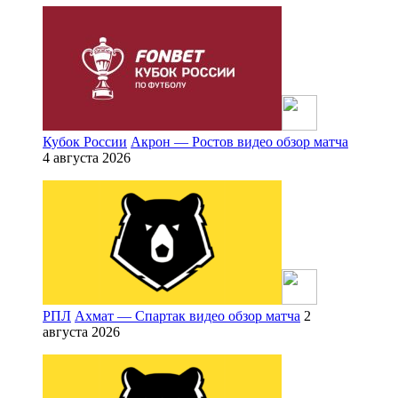
Кубок России
Акрон — Ростов видео обзор матча
4 августа 2026
РПЛ
Ахмат — Спартак видео обзор матча
2
августа 2026