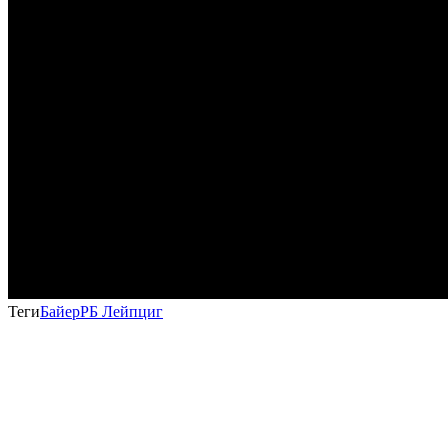
Теги
Байер
РБ Лейпциг