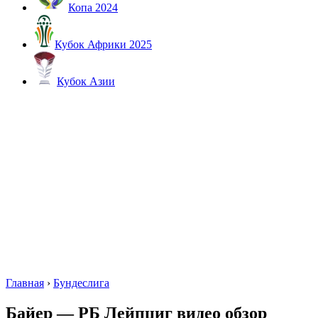
Копа 2024
Кубок Африки 2025
Кубок Азии
Главная
›
Бундеслига
Байер — РБ Лейпциг видео обзор