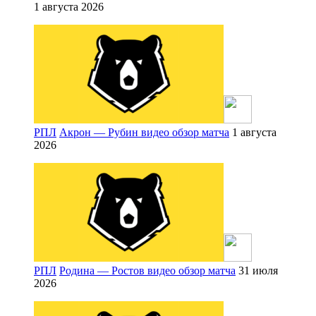
1 августа 2026
РПЛ
Акрон — Рубин видео обзор матча
1 августа
2026
РПЛ
Родина — Ростов видео обзор матча
31 июля
2026