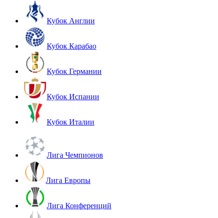
Кубок Англии
Кубок Карабао
Кубок Германии
Кубок Испании
Кубок Италии
Лига Чемпионов
Лига Европы
Лига Конференций