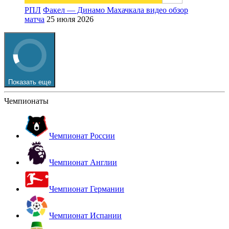
РПЛ
Факел — Динамо Махачкала видео обзор
матча
25 июля 2026
Показать еще
Чемпионаты
Чемпионат России
Чемпионат Англии
Чемпионат Германии
Чемпионат Испании