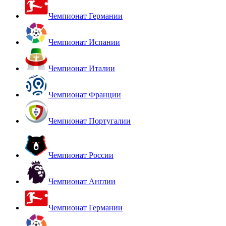
Чемпионат Германии
Чемпионат Испании
Чемпионат Италии
Чемпионат Франции
Чемпионат Португалии
Чемпионат России
Чемпионат Англии
Чемпионат Германии