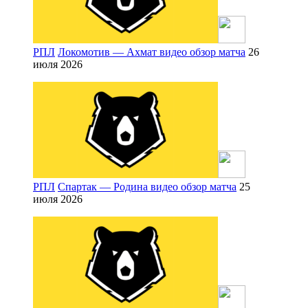
РПЛ
Локомотив — Ахмат видео обзор матча
26
июля 2026
РПЛ
Спартак — Родина видео обзор матча
25
июля 2026