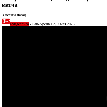
матча
3 месяца назад
Бундеслига
•
Бай-Аренв
Сб, 2 мая 2026