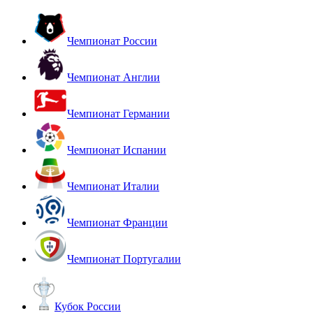
Чемпионат России
Чемпионат Англии
Чемпионат Германии
Чемпионат Испании
Чемпионат Италии
Чемпионат Франции
Чемпионат Португалии
Кубок России