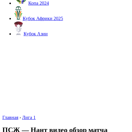
Копа 2024
Кубок Африки 2025
Кубок Азии
Главная
›
Лига 1
ПСЖ — Нант видео обзор матча