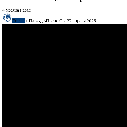
4 месяца назад
Лига 1
•
Парк-де-Пренс
Ср, 22 апреля 2026