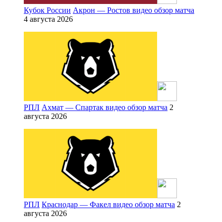
Кубок России
Акрон — Ростов видео обзор матча
4 августа 2026
РПЛ
Ахмат — Спартак видео обзор матча
2
августа 2026
РПЛ
Краснодар — Факел видео обзор матча
2
августа 2026