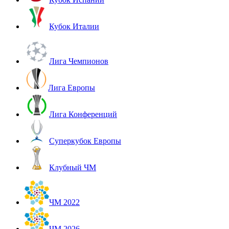
Кубок Италии
Лига Чемпионов
Лига Европы
Лига Конференций
Суперкубок Европы
Клубный ЧМ
ЧМ 2022
ЧМ 2026