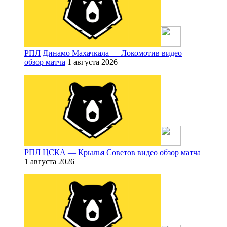
РПЛ
Динамо Махачкала — Локомотив видео
обзор матча
1 августа 2026
РПЛ
ЦСКА — Крылья Советов видео обзор матча
1 августа 2026