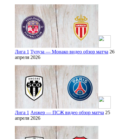
Лига 1
Тулуза — Монако видео обзор матча
26
апреля 2026
Лига 1
Анжер — ПСЖ видео обзор матча
25
апреля 2026