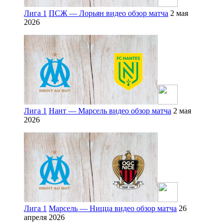
Лига 1
ПСЖ — Лорьян видео обзор матча
2 мая
2026
Лига 1
Нант — Марсель видео обзор матча
2 мая
2026
Лига 1
Марсель — Ницца видео обзор матча
26
апреля 2026