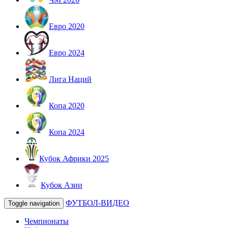
Евро 2020
Евро 2024
Лига Наций
Копа 2020
Копа 2024
Кубок Африки 2025
Кубок Азии
ФУТБОЛ-ВИДЕО
Toggle navigation
Чемпионаты