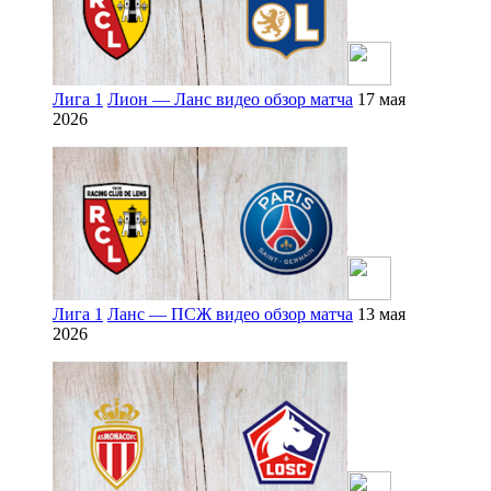
Лига 1
Лион — Ланс видео обзор матча
17 мая
2026
Лига 1
Ланс — ПСЖ видео обзор матча
13 мая
2026