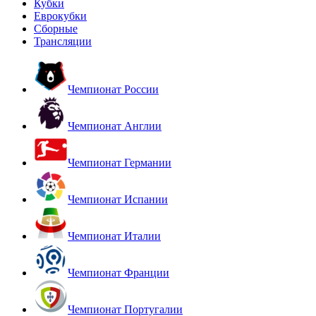
Кубки
Еврокубки
Сборные
Трансляции
Чемпионат России
Чемпионат Англии
Чемпионат Германии
Чемпионат Испании
Чемпионат Италии
Чемпионат Франции
Чемпионат Португалии