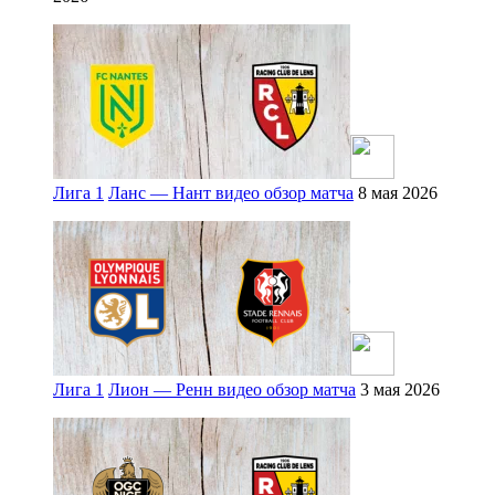
Лига 1
Ланс — Нант видео обзор матча
8 мая 2026
Лига 1
Лион — Ренн видео обзор матча
3 мая 2026