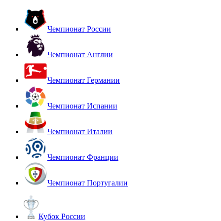
Чемпионат России
Чемпионат Англии
Чемпионат Германии
Чемпионат Испании
Чемпионат Италии
Чемпионат Франции
Чемпионат Португалии
Кубок России