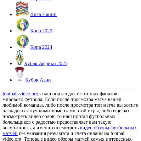
Лига Наций
Копа 2020
Копа 2024
Кубок Африки 2025
Кубок Азии
football-video.org
- наш портал для истинных фанатов
мирового футбола! Если после просмотра матча вашей
любимой команды, либо после просмотра топ матча вы хотите
насладиться лучшими моментами этой игры, либо еще раз
посмотреть видео голов, то наш портал футбольных
болельщиков с радостью предоставляет вам такую
возможность, а именно посмотреть
видео обзоры футбольных
матчей
без указания результата и счета онлайн на football-
video.org. Топовые видео обзоры матчей самых интересных