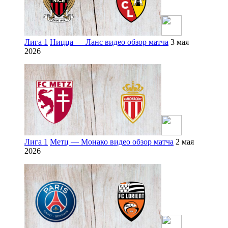
Лига 1
Ницца — Ланс видео обзор матча
3 мая
2026
Лига 1
Метц — Монако видео обзор матча
2 мая
2026