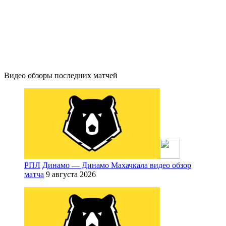
Видео обзоры последних матчей
РПЛ
Динамо — Динамо Махачкала видео обзор
матча
9 августа 2026