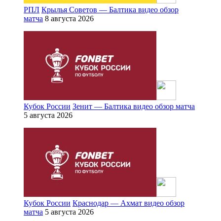
РПЛ
Крылья Советов — Балтика видео обзор
матча
8 августа 2026
Кубок России
Зенит — Балтика видео обзор матча
5 августа 2026
Кубок России
Краснодар — Ахмат видео обзор
матча
5 августа 2026