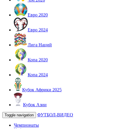
Евро 2020
Евро 2024
Лига Наций
Копа 2020
Копа 2024
Кубок Африки 2025
Кубок Азии
ФУТБОЛ-ВИДЕО
Toggle navigation
Чемпионаты