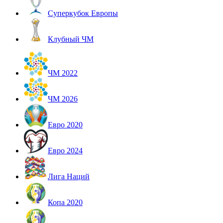
Суперкубок Европы
Клубный ЧМ
ЧМ 2022
ЧМ 2026
Евро 2020
Евро 2024
Лига Наций
Копа 2020