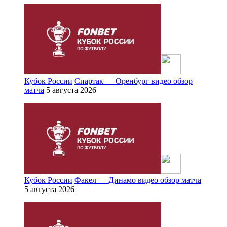
Кубок России
Спартак — Оренбург видео обзор
матча
5 августа 2026
Кубок России
Факел — Динамо видео обзор матча
5 августа 2026