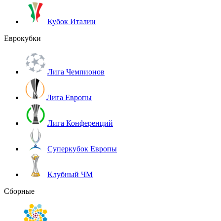
Кубок Италии
Еврокубки
Лига Чемпионов
Лига Европы
Лига Конференций
Суперкубок Европы
Клубный ЧМ
Сборные