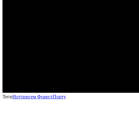
Теги
Ноттингем Форест
Порту