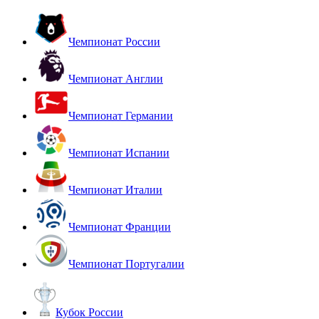
Чемпионат России
Чемпионат Англии
Чемпионат Германии
Чемпионат Испании
Чемпионат Италии
Чемпионат Франции
Чемпионат Португалии
Кубок России