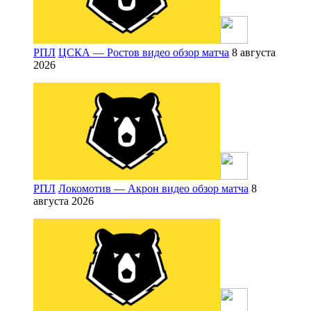
РПЛ
ЦСКА — Ростов видео обзор матча
8 августа
2026
РПЛ
Локомотив — Акрон видео обзор матча
8
августа 2026