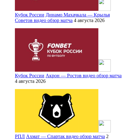
Кубок России
Динамо Махачкала — Крылья
Советов видео обзор матча
4 августа 2026
Кубок России
Акрон — Ростов видео обзор матча
4 августа 2026
РПЛ
Ахмат — Спартак видео обзор матча
2