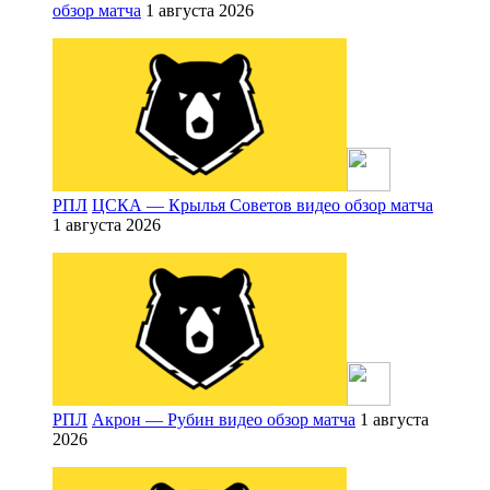
обзор матча
1 августа 2026
РПЛ
ЦСКА — Крылья Советов видео обзор матча
1 августа 2026
РПЛ
Акрон — Рубин видео обзор матча
1 августа
2026