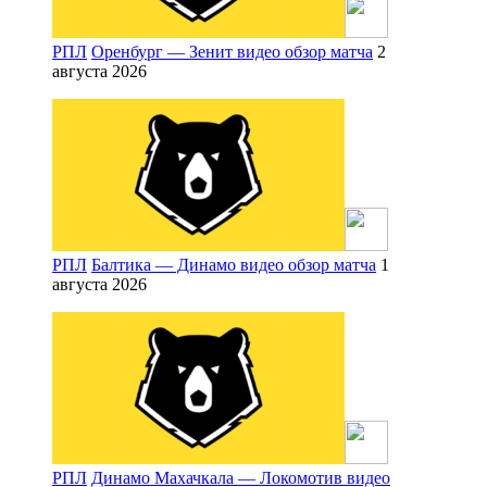
РПЛ
Оренбург — Зенит видео обзор матча
2
августа 2026
РПЛ
Балтика — Динамо видео обзор матча
1
августа 2026
РПЛ
Динамо Махачкала — Локомотив видео