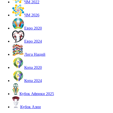
ЧМ 2022
ЧМ 2026
Евро 2020
Евро 2024
Лига Наций
Копа 2020
Копа 2024
Кубок Африки 2025
Кубок Азии