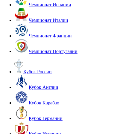
Чемпионат Испании
Чемпионат Италии
Чемпионат Франции
Чемпионат Португалии
Кубок России
Кубок Англии
Кубок Карабао
Кубок Германии
Кубок Испании