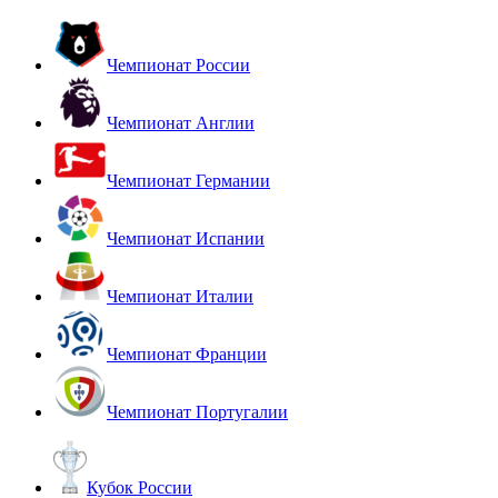
Чемпионат России
Чемпионат Англии
Чемпионат Германии
Чемпионат Испании
Чемпионат Италии
Чемпионат Франции
Чемпионат Португалии
Кубок России