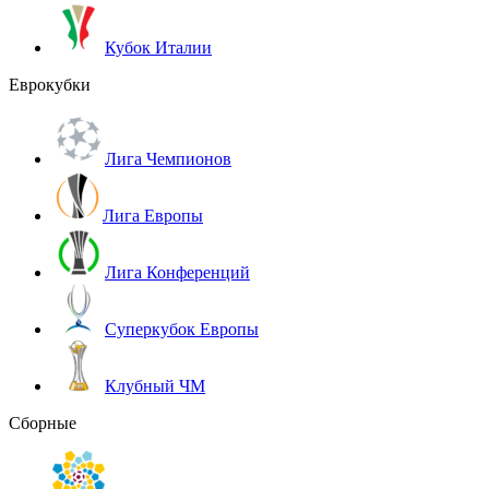
Кубок Италии
Еврокубки
Лига Чемпионов
Лига Европы
Лига Конференций
Суперкубок Европы
Клубный ЧМ
Сборные