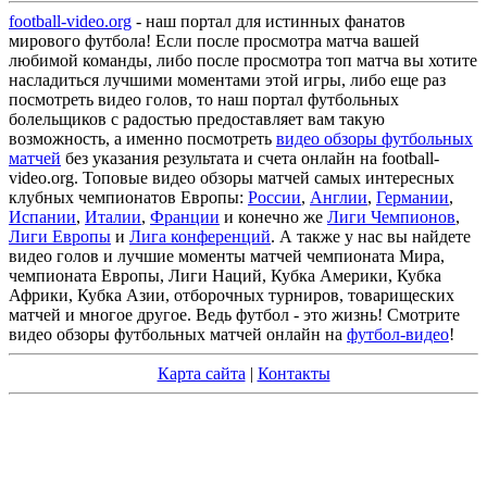
football-video.org
- наш портал для истинных фанатов
мирового футбола! Если после просмотра матча вашей
любимой команды, либо после просмотра топ матча вы хотите
насладиться лучшими моментами этой игры, либо еще раз
посмотреть видео голов, то наш портал футбольных
болельщиков с радостью предоставляет вам такую
возможность, а именно посмотреть
видео обзоры футбольных
матчей
без указания результата и счета онлайн на football-
video.org. Топовые видео обзоры матчей самых интересных
клубных чемпионатов Европы:
России
,
Англии
,
Германии
,
Испании
,
Италии
,
Франции
и конечно же
Лиги Чемпионов
,
Лиги Европы
и
Лига конференций
. А также у нас вы найдете
видео голов и лучшие моменты матчей чемпионата Мира,
чемпионата Европы, Лиги Наций, Кубка Америки, Кубка
Африки, Кубка Азии, отборочных турниров, товарищеских
матчей и многое другое. Ведь футбол - это жизнь! Смотрите
видео обзоры футбольных матчей онлайн на
футбол-видео
!
Карта сайта
|
Контакты