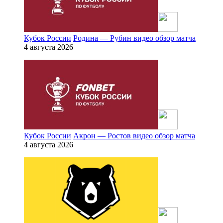
Кубок России
Родина — Рубин видео обзор матча
4 августа 2026
Кубок России
Акрон — Ростов видео обзор матча
4 августа 2026