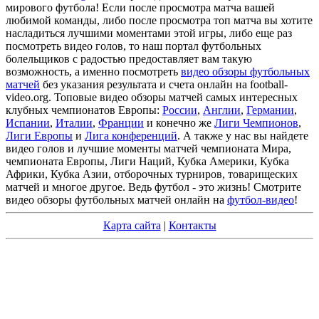
мирового футбола! Если после просмотра матча вашей
любимой команды, либо после просмотра топ матча вы хотите
насладиться лучшими моментами этой игры, либо еще раз
посмотреть видео голов, то наш портал футбольных
болельщиков с радостью предоставляет вам такую
возможность, а именно посмотреть
видео обзоры футбольных
матчей
без указания результата и счета онлайн на football-
video.org. Топовые видео обзоры матчей самых интересных
клубных чемпионатов Европы:
России
,
Англии
,
Германии
,
Испании
,
Италии
,
Франции
и конечно же
Лиги Чемпионов
,
Лиги Европы
и
Лига конференций
. А также у нас вы найдете
видео голов и лучшие моменты матчей чемпионата Мира,
чемпионата Европы, Лиги Наций, Кубка Америки, Кубка
Африки, Кубка Азии, отборочных турниров, товарищеских
матчей и многое другое. Ведь футбол - это жизнь! Смотрите
видео обзоры футбольных матчей онлайн на
футбол-видео
!
Карта сайта
|
Контакты