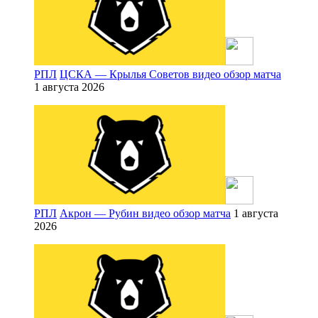
РПЛ
ЦСКА — Крылья Советов видео обзор матча
1 августа 2026
РПЛ
Акрон — Рубин видео обзор матча
1 августа
2026