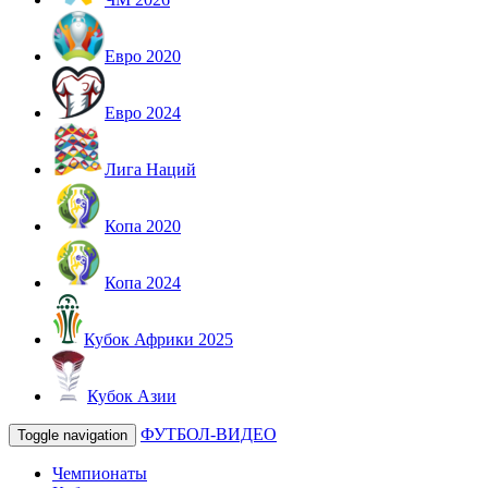
Евро 2020
Евро 2024
Лига Наций
Копа 2020
Копа 2024
Кубок Африки 2025
Кубок Азии
ФУТБОЛ-ВИДЕО
Toggle navigation
Чемпионаты