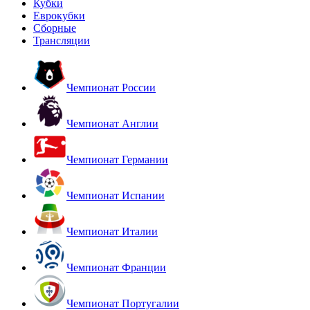
Кубки
Еврокубки
Сборные
Трансляции
Чемпионат России
Чемпионат Англии
Чемпионат Германии
Чемпионат Испании
Чемпионат Италии
Чемпионат Франции
Чемпионат Португалии