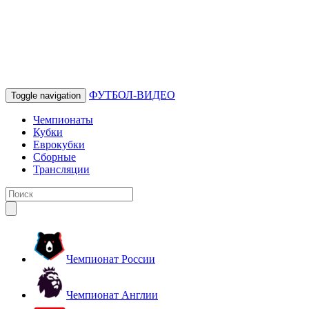
ФУТБОЛ-ВИДЕО
Toggle navigation
Чемпионаты
Кубки
Еврокубки
Сборные
Трансляции
Чемпионат России
Чемпионат Англии