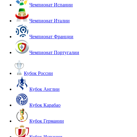
Чемпионат Испании
Чемпионат Италии
Чемпионат Франции
Чемпионат Португалии
Кубок России
Кубок Англии
Кубок Карабао
Кубок Германии
Кубок Испании