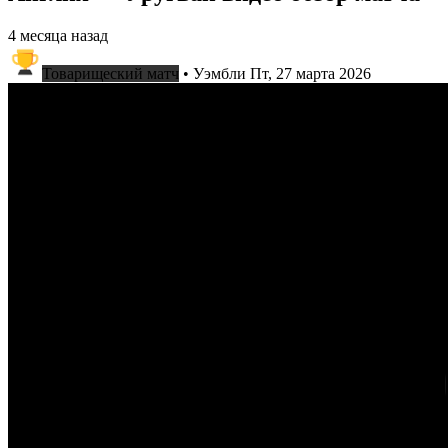
4 месяца назад
Товарищеский матч
•
Уэмбли
Пт, 27 марта 2026