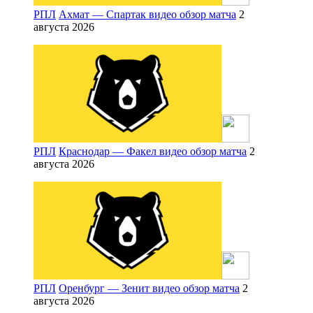
РПЛ
Ахмат — Спартак видео обзор матча
2
августа 2026
РПЛ
Краснодар — Факел видео обзор матча
2
августа 2026
РПЛ
Оренбург — Зенит видео обзор матча
2
августа 2026