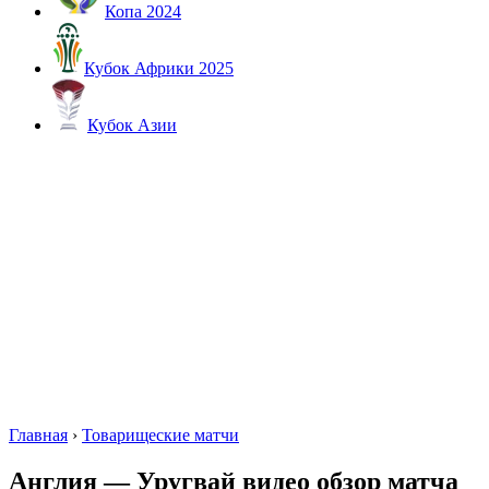
Копа 2024
Кубок Африки 2025
Кубок Азии
Главная
›
Товарищеские матчи
Англия — Уругвай видео обзор матча