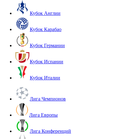
Кубок Англии
Кубок Карабао
Кубок Германии
Кубок Испании
Кубок Италии
Лига Чемпионов
Лига Европы
Лига Конференций