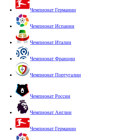
Чемпионат Германии
Чемпионат Испании
Чемпионат Италии
Чемпионат Франции
Чемпионат Португалии
Чемпионат России
Чемпионат Англии
Чемпионат Германии