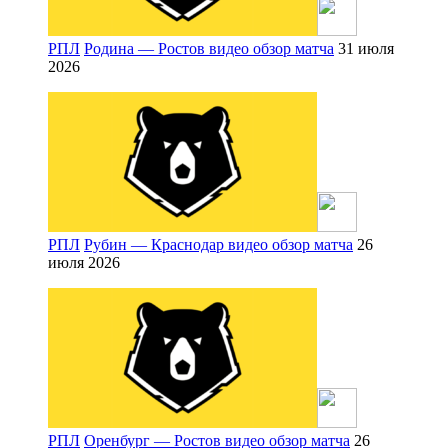
РПЛ
Родина — Ростов видео обзор матча
31 июля
2026
РПЛ
Рубин — Краснодар видео обзор матча
26
июля 2026
РПЛ
Оренбург — Ростов видео обзор матча
26