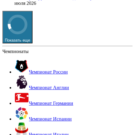
июля 2026
Показать еще
Чемпионаты
Чемпионат России
Чемпионат Англии
Чемпионат Германии
Чемпионат Испании
Чемпионат Италии