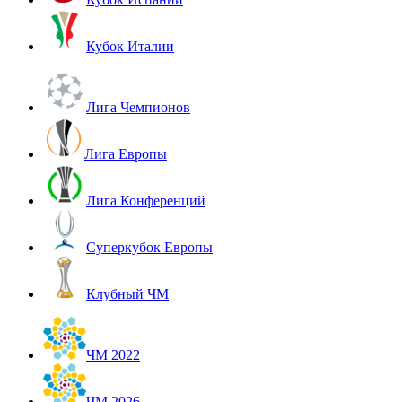
Кубок Италии
Лига Чемпионов
Лига Европы
Лига Конференций
Суперкубок Европы
Клубный ЧМ
ЧМ 2022
ЧМ 2026