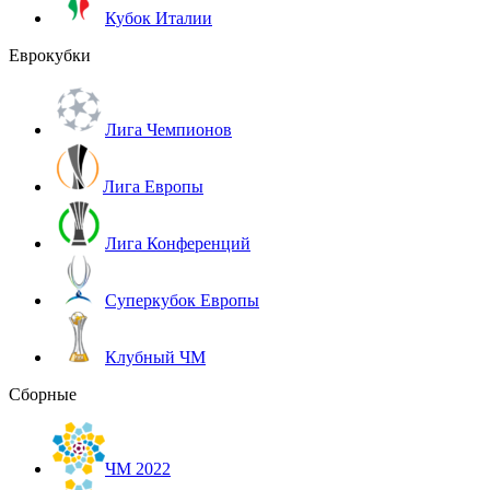
Кубок Италии
Еврокубки
Лига Чемпионов
Лига Европы
Лига Конференций
Суперкубок Европы
Клубный ЧМ
Сборные
ЧМ 2022