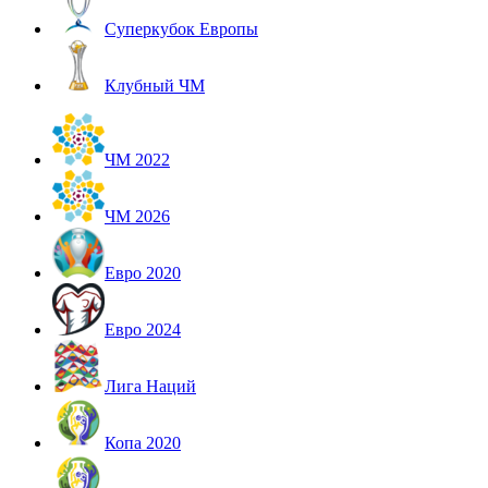
Суперкубок Европы
Клубный ЧМ
ЧМ 2022
ЧМ 2026
Евро 2020
Евро 2024
Лига Наций
Копа 2020