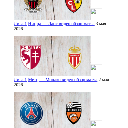
Лига 1
Ницца — Ланс видео обзор матча
3 мая
2026
Лига 1
Метц — Монако видео обзор матча
2 мая
2026