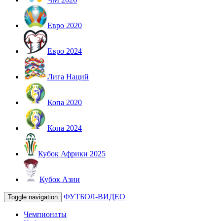
Евро 2020
Евро 2024
Лига Наций
Копа 2020
Копа 2024
Кубок Африки 2025
Кубок Азии
ФУТБОЛ-ВИДЕО
Toggle navigation
Чемпионаты