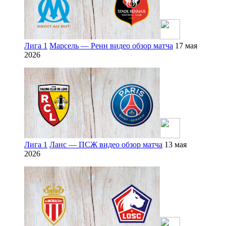
Лига 1
Марсель — Ренн видео обзор матча
17 мая
2026
Лига 1
Ланс — ПСЖ видео обзор матча
13 мая
2026