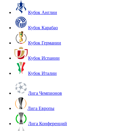
Кубок Англии
Кубок Карабао
Кубок Германии
Кубок Испании
Кубок Италии
Лига Чемпионов
Лига Европы
Лига Конференций