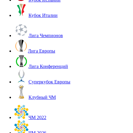
Кубок Италии
Лига Чемпионов
Лига Европы
Лига Конференций
Суперкубок Европы
Клубный ЧМ
ЧМ 2022
ЧМ 2026