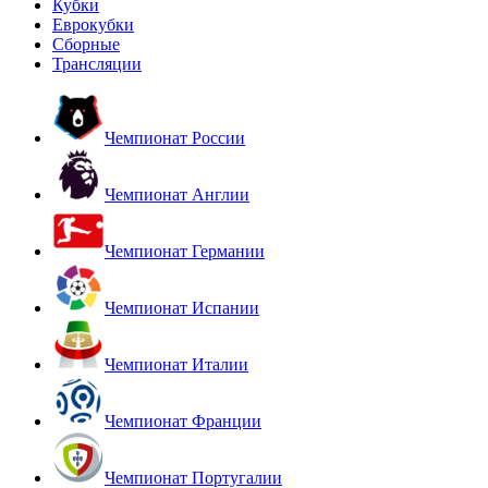
Кубки
Еврокубки
Сборные
Трансляции
Чемпионат России
Чемпионат Англии
Чемпионат Германии
Чемпионат Испании
Чемпионат Италии
Чемпионат Франции
Чемпионат Португалии