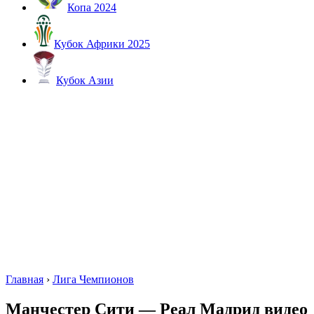
Копа 2024
Кубок Африки 2025
Кубок Азии
Главная
›
Лига Чемпионов
Манчестер Сити — Реал Мадрид видео