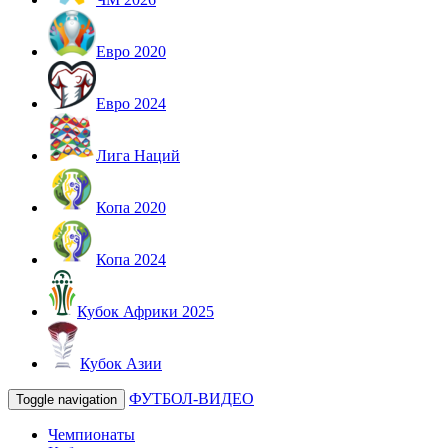
Евро 2020
Евро 2024
Лига Наций
Копа 2020
Копа 2024
Кубок Африки 2025
Кубок Азии
ФУТБОЛ-ВИДЕО
Toggle navigation
Чемпионаты