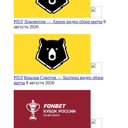
РПЛ
Локомотив — Акрон видео обзор матча
8
августа 2026
РПЛ
Крылья Советов — Балтика видео обзор
матча
8 августа 2026