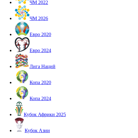
ЧМ 2022
ЧМ 2026
Евро 2020
Евро 2024
Лига Наций
Копа 2020
Копа 2024
Кубок Африки 2025
Кубок Азии