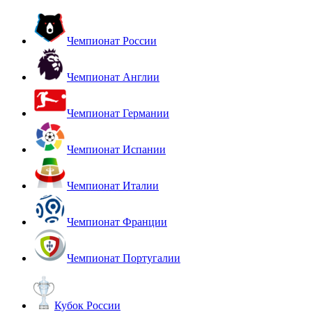
Чемпионат России
Чемпионат Англии
Чемпионат Германии
Чемпионат Испании
Чемпионат Италии
Чемпионат Франции
Чемпионат Португалии
Кубок России