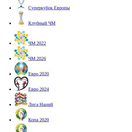
Суперкубок Европы
Клубный ЧМ
ЧМ 2022
ЧМ 2026
Евро 2020
Евро 2024
Лига Наций
Копа 2020