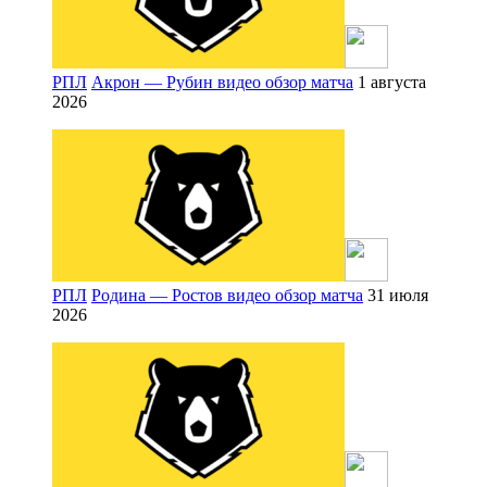
РПЛ
Акрон — Рубин видео обзор матча
1 августа
2026
РПЛ
Родина — Ростов видео обзор матча
31 июля
2026