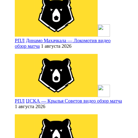
РПЛ
Динамо Махачкала — Локомотив видео
обзор матча
1 августа 2026
РПЛ
ЦСКА — Крылья Советов видео обзор матча
1 августа 2026