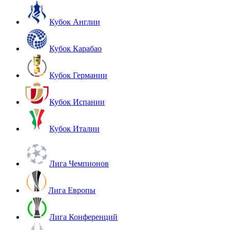
Кубок Англии
Кубок Карабао
Кубок Германии
Кубок Испании
Кубок Италии
Лига Чемпионов
Лига Европы
Лига Конференций