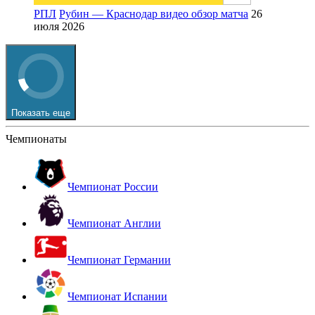
РПЛ
Рубин — Краснодар видео обзор матча
26
июля 2026
Показать еще
Чемпионаты
Чемпионат России
Чемпионат Англии
Чемпионат Германии
Чемпионат Испании