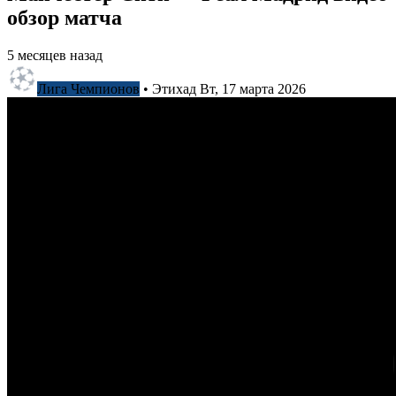
обзор матча
5 месяцев назад
Лига Чемпионов
•
Этихад
Вт, 17 марта 2026