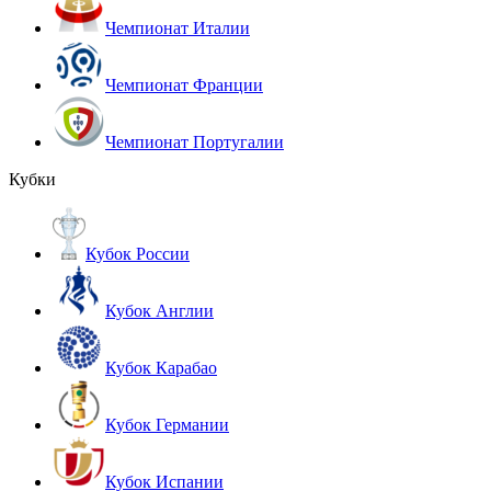
Чемпионат Италии
Чемпионат Франции
Чемпионат Португалии
Кубки
Кубок России
Кубок Англии
Кубок Карабао
Кубок Германии
Кубок Испании