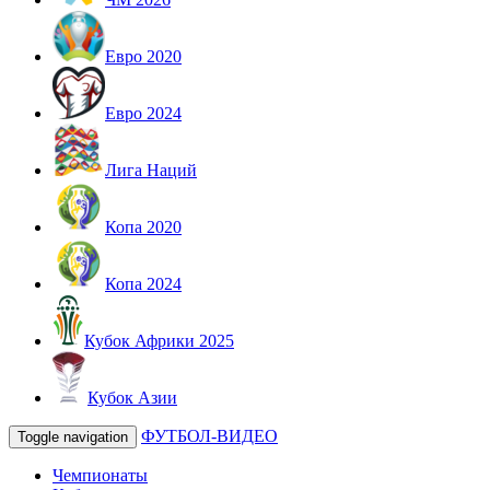
Евро 2020
Евро 2024
Лига Наций
Копа 2020
Копа 2024
Кубок Африки 2025
Кубок Азии
ФУТБОЛ-ВИДЕО
Toggle navigation
Чемпионаты