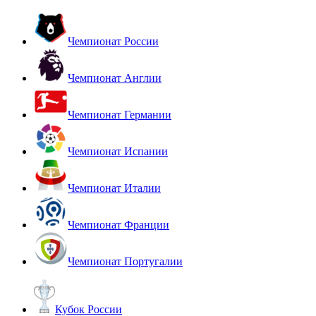
Чемпионат России
Чемпионат Англии
Чемпионат Германии
Чемпионат Испании
Чемпионат Италии
Чемпионат Франции
Чемпионат Португалии
Кубок России